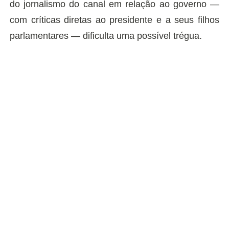
do jornalismo do canal em relação ao governo —
com críticas diretas ao presidente e a seus filhos
parlamentares — dificulta uma possível trégua.