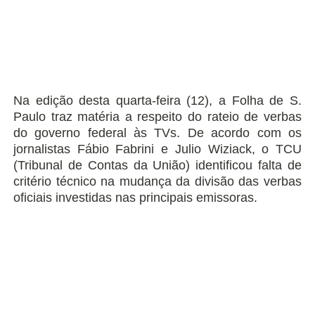
Na edição desta quarta-feira (12), a Folha de S.
Paulo traz matéria a respeito do rateio de verbas
do governo federal às TVs. De acordo com os
jornalistas Fábio Fabrini e Julio Wiziack, o TCU
(Tribunal de Contas da União) identificou falta de
critério técnico na mudança da divisão das verbas
oficiais investidas nas principais emissoras.