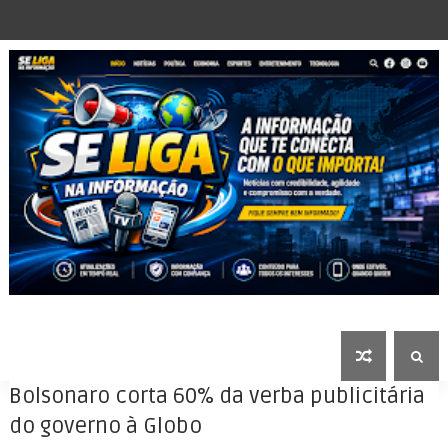
Bolsonaro corta 60% da verba publicitária
do governo à Globo