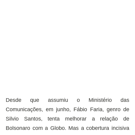
Desde que assumiu o Ministério das
Comunicações, em junho, Fábio Faria, genro de
Silvio Santos, tenta melhorar a relação de
Bolsonaro com a Globo. Mas a cobertura incisiva