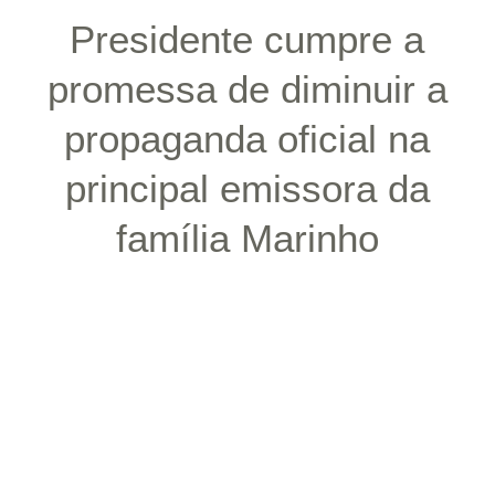
Presidente cumpre a
promessa de diminuir a
propaganda oficial na
principal emissora da
família Marinho