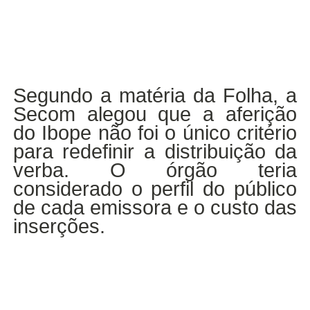
Segundo a matéria da Folha, a
Secom alegou que a aferição
do Ibope não foi o único critério
para redefinir a distribuição da
verba. O órgão teria
considerado o perfil do público
de cada emissora e o custo das
inserções.