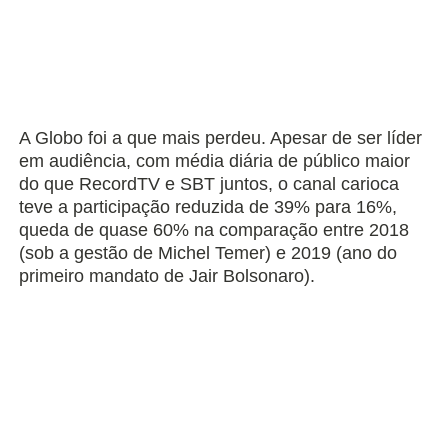
A Globo foi a que mais perdeu. Apesar de ser líder
em audiência, com média diária de público maior
do que RecordTV e SBT juntos, o canal carioca
teve a participação reduzida de 39% para 16%,
queda de quase 60% na comparação entre 2018
(sob a gestão de Michel Temer) e 2019 (ano do
primeiro mandato de Jair Bolsonaro).