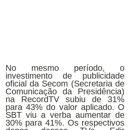
No mesmo período, o
investimento de publicidade
oficial da Secom (Secretaria de
Comunicação da Presidência)
na RecordTV subiu de 31%
para 43% do valor aplicado. O
SBT viu a verba aumentar de
30% para 41%. Os respectivos