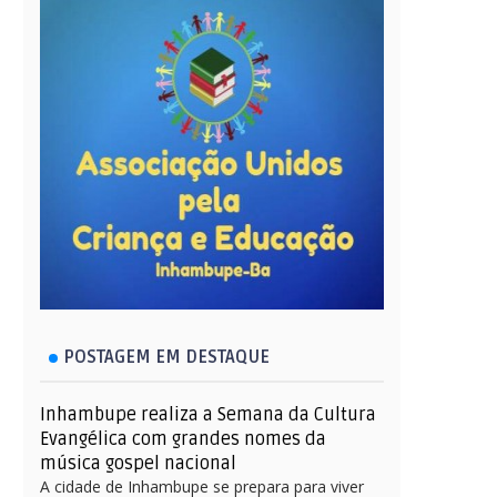
POSTAGEM EM DESTAQUE
Inhambupe realiza a Semana da Cultura
Evangélica com grandes nomes da
música gospel nacional
A cidade de Inhambupe se prepara para viver