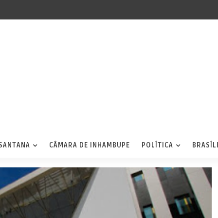
 SANTANA
CÂMARA DE INHAMBUPE
POLÍTICA
BRASÍL