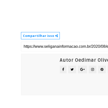
Compartilhar isso
Autor Oedimar Oliv