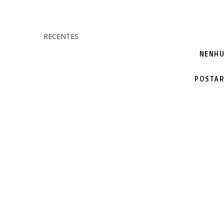
RECENTES
NENHU
POSTAR