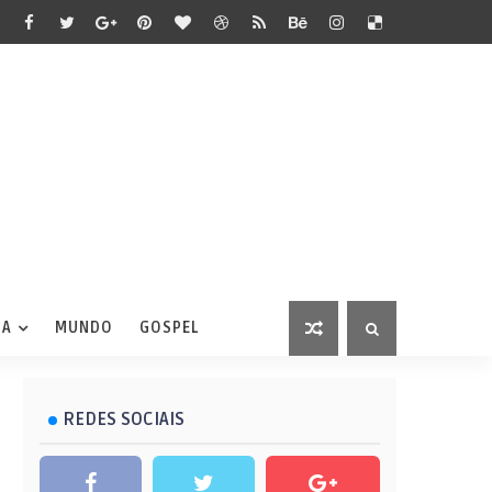
IA
MUNDO
GOSPEL
REDES SOCIAIS