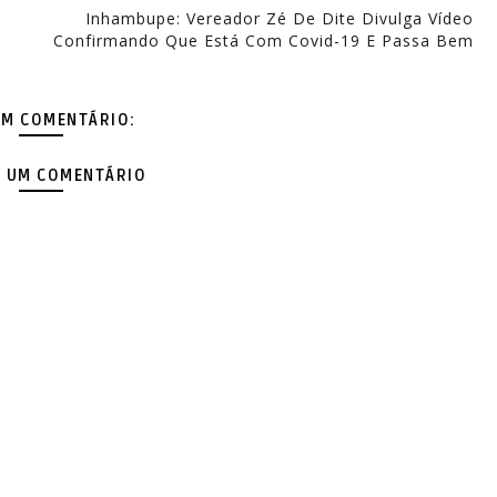
Inhambupe: Vereador Zé De Dite Divulga Vídeo
Confirmando Que Está Com Covid-19 E Passa Bem
M COMENTÁRIO:
 UM COMENTÁRIO