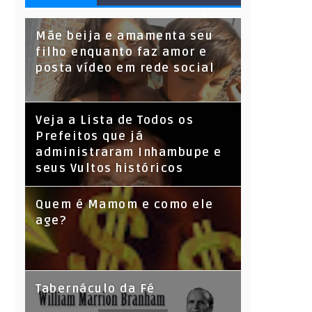
S
Mãe beija e amamenta seu
filho enquanto faz amor e
posta vídeo em rede social
Veja a Lista de Todos os
Prefeitos que já
administraram Inhambupe e
seus Vultos históricos
Quem é Mamom e como ele
age?
Tabernáculo da Fé