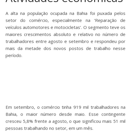
A alta na população ocupada na Bahia foi puxada pelos
setor do comércio, especialmente na ‘Reparação de
veículos automotores e motocicletas’. O segmento teve os
maiores crescimentos absoluto e relativo no número de
trabalhadores entre agosto e setembro e respondeu por
mais da metade dos novos postos de trabalho nesse
período.
Em setembro, o comércio tinha 919 mil trabalhadores na
Bahia, o maior número desde maio. Esse contingente
cresceu 5,8% frente a agosto, o que significou mais 51 mil
pessoas trabalhando no setor, em um mês.