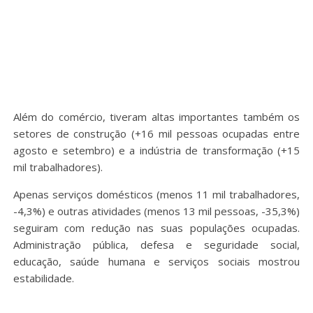
Além do comércio, tiveram altas importantes também os
setores de construção (+16 mil pessoas ocupadas entre
agosto e setembro) e a indústria de transformação (+15
mil trabalhadores).
Apenas serviços domésticos (menos 11 mil trabalhadores,
-4,3%) e outras atividades (menos 13 mil pessoas, -35,3%)
seguiram com redução nas suas populações ocupadas.
Administração pública, defesa e seguridade social,
educação, saúde humana e serviços sociais mostrou
estabilidade.