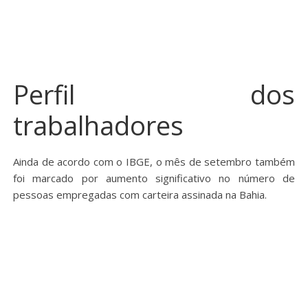
Perfil dos
trabalhadores
Ainda de acordo com o IBGE, o mês de setembro também
foi marcado por aumento significativo no número de
pessoas empregadas com carteira assinada na Bahia.