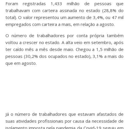
Foram registradas 1,433 milhão de pessoas que
trabalhavam com carteira assinada no estado (28,8% do
total). O valor representou um aumento de 3,4%, ou 47 mil
empregados com carteira a mais, em relação a agosto.
O número de trabalhadores por conta própria também
voltou a crescer no estado. A alta veio em setembro, após
ter caído mês a mês desde maio. Chegou a 1,5 milhão de
pessoas (30,2% dos ocupados no estado), 3,1% a mais do
que em agosto.
Já o número de trabalhadores que estavam afastados de
suas atividades profissionais por causa da necessidade de
isolamento imposta pela pandemia da Covid-19 seguiu em