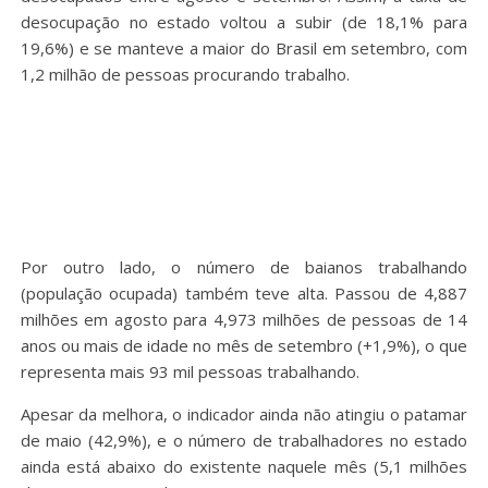
desocupação no estado voltou a subir (de 18,1% para
19,6%) e se manteve a maior do Brasil em setembro, com
1,2 milhão de pessoas procurando trabalho.
Por outro lado, o número de baianos trabalhando
(população ocupada) também teve alta. Passou de 4,887
milhões em agosto para 4,973 milhões de pessoas de 14
anos ou mais de idade no mês de setembro (+1,9%), o que
representa mais 93 mil pessoas trabalhando.
Apesar da melhora, o indicador ainda não atingiu o patamar
de maio (42,9%), e o número de trabalhadores no estado
ainda está abaixo do existente naquele mês (5,1 milhões