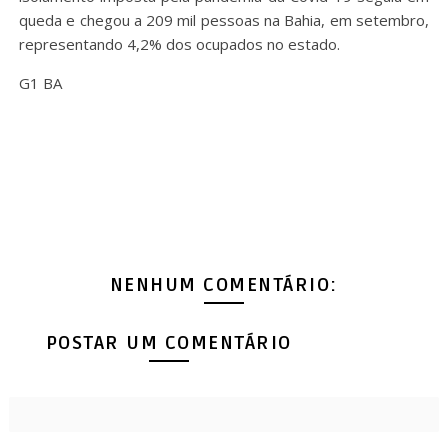
queda e chegou a 209 mil pessoas na Bahia, em setembro,
representando 4,2% dos ocupados no estado.
G1 BA
NENHUM COMENTÁRIO:
POSTAR UM COMENTÁRIO