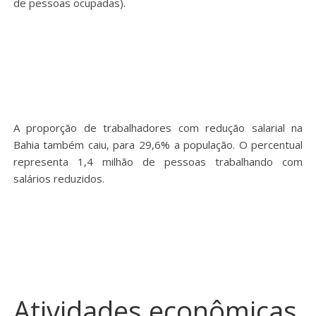
de pessoas ocupadas).
A proporção de trabalhadores com redução salarial na
Bahia também caiu, para 29,6% a população. O percentual
representa 1,4 milhão de pessoas trabalhando com
salários reduzidos.
Atividades econômicas