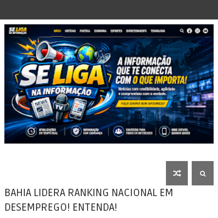
BAHIA LIDERA RANKING NACIONAL EM
DESEMPREGO! ENTENDA!