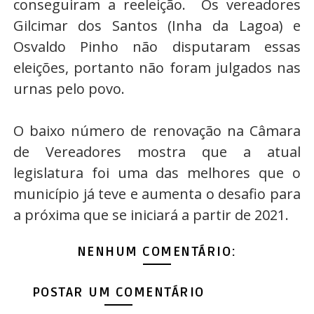
conseguiram a reeleição.
Os vereadores
Gilcimar dos Santos (Inha da Lagoa) e
Osvaldo Pinho não disputaram essas
eleições, portanto não foram julgados nas
urnas pelo povo.
O baixo número de renovação na Câmara
de Vereadores mostra que a atual
legislatura foi uma das melhores que o
município já teve e aumenta o desafio para
a próxima que se iniciará a partir de 2021.
NENHUM COMENTÁRIO:
POSTAR UM COMENTÁRIO