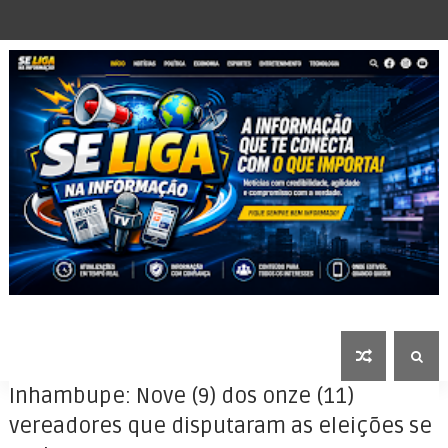
Inhambupe: Nove (9) dos onze (11)
vereadores que disputaram as eleições se