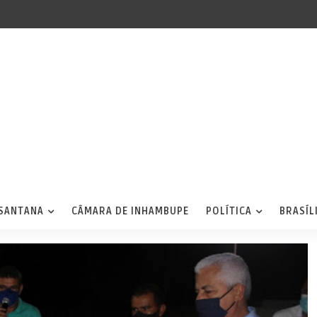
 SANTANA
CÂMARA DE INHAMBUPE
POLÍTICA
BRASÍL