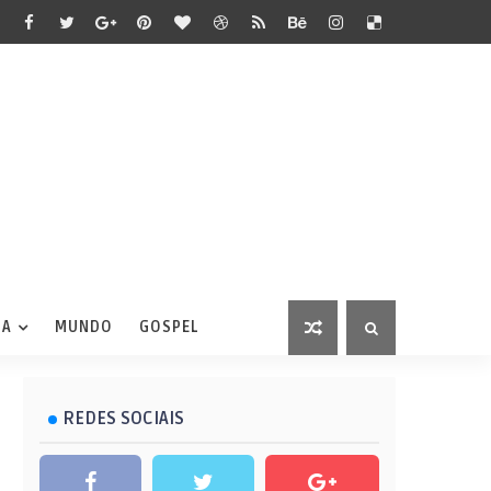
IA
MUNDO
GOSPEL
REDES SOCIAIS