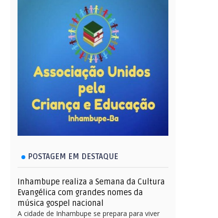
POSTAGEM EM DESTAQUE
Inhambupe realiza a Semana da Cultura
Evangélica com grandes nomes da
música gospel nacional
A cidade de Inhambupe se prepara para viver