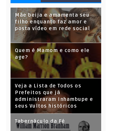
S
Mãe beija e amamenta seu
filho enquanto faz amor e
posta vídeo em rede social
Quem é Mamom e como ele
age?
Veja a Lista de Todos os
Prefeitos que já
administraram Inhambupe e
seus Vultos históricos
Tabernáculo da Fé