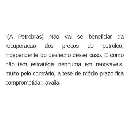
“(A Petrobras) Não vai se beneficiar da
recuperação dos preços do petróleo,
independente do desfecho desse caso. E como
não tem estratégia nenhuma em renováveis,
muito pelo contrário, a tese de médio prazo fica
comprometida”, avalia.