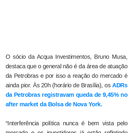
O sócio da Acqua Investimentos, Bruno Musa,
destaca que o general não é da área de atuação
da Petrobras e por isso a reação do mercado é
ainda pior. Às 20h (horário de Brasília), os
ADRs
da Petrobras registravam queda de 9,45% no
after market da Bolsa de Nova York.
“Interferência política nunca é bem vista pelo
mercado e os investidores já estão refletindo