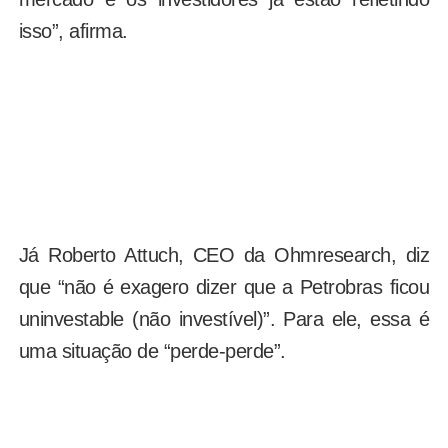
isso”, afirma.
Já Roberto Attuch, CEO da Ohmresearch, diz
que “não é exagero dizer que a Petrobras ficou
uninvestable (não investível)”. Para ele, essa é
uma situação de “perde-perde”.