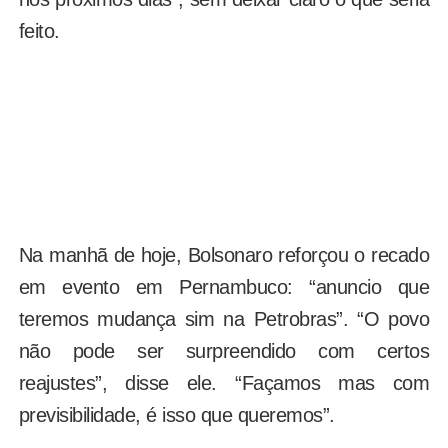
feito.
Na manhã de hoje, Bolsonaro reforçou o recado
em evento em Pernambuco: “anuncio que
teremos mudança sim na Petrobras”. “O povo
não pode ser surpreendido com certos
reajustes”, disse ele. “Façamos mas com
previsibilidade, é isso que queremos”.