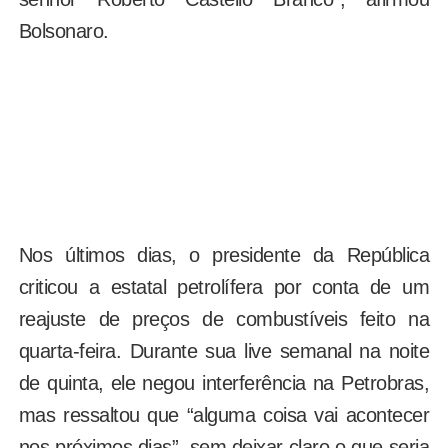
Bolsonaro.
Nos últimos dias, o presidente da República
criticou a estatal petrolífera por conta de um
reajuste de preços de combustíveis feito na
quarta-feira. Durante sua live semanal na noite
de quinta, ele negou interferência na Petrobras,
mas ressaltou que “alguma coisa vai acontecer
nos próximos dias”, sem deixar claro o que seria