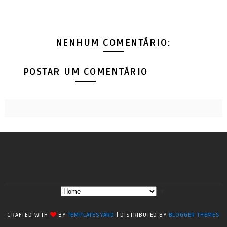
NENHUM COMENTÁRIO:
POSTAR UM COMENTÁRIO
▼
CRAFTED WITH
BY
TEMPLATESYARD
| DISTRIBUTED BY
BLOGGER THEMES