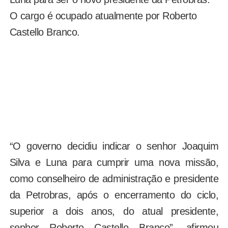
O cargo é ocupado atualmente por Roberto
Castello Branco.
“O governo decidiu indicar o senhor Joaquim
Silva e Luna para cumprir uma nova missão,
como conselheiro de administração e presidente
da Petrobras, após o encerramento do ciclo,
superior a dois anos, do atual presidente,
senhor Roberto Castello Branco”, afirmou