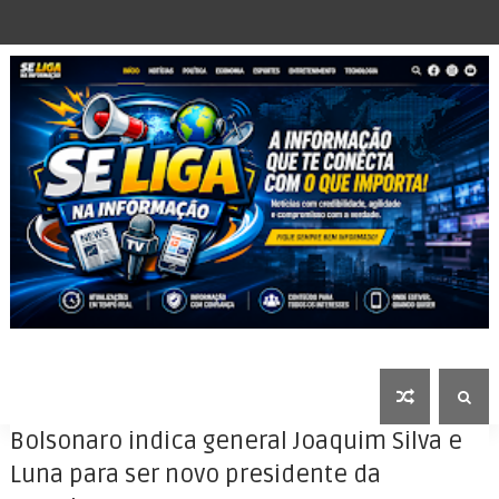
Bolsonaro indica general Joaquim Silva e
Luna para ser novo presidente da