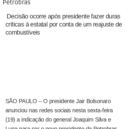
Petrobras
Decisão ocorre após presidente fazer duras
críticas à estatal por conta de um reajuste de
combustíveis
SÃO PAULO – O presidente Jair Bolsonaro
anunciou nas redes sociais nesta sexta-feira
(19) a indicação do general Joaquim Silva e
Luna para ser o novo presidente da Petrobras.