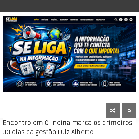
Encontro em Olindina marca os primeiros
30 dias da gestão Luiz Alberto