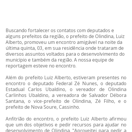
Buscando fortalecer os contatos com deputados e
alguns prefeitos da região, o prefeito de Olindina, Luiz
Alberto, promoveu um encontro amigável na noite da
última quinta, 03, em sua residência onde trataram de
diversos assuntos voltados para o desenvolvimento do
município e também da região. A nossa equipe de
reportagem esteve no encontro.
Além do prefeito Luiz Alberto, estiveram presentes no
encontro o deputado Federal Zé Nunes, o deputado
Estadual Carlos Ubaldino, o vereador de Olindina
Carlinhos Ubaldino, a vereadora de Salvador Débora
Santana, o vice-prefeito de Olindina, Zé Filho, e o
prefeito de Nova Soure, Cassinho.
Anfitrião do encontro, o prefeito Luiz Alberto afirmou
que um dos objetivos e pedir recursos para ajudar no
desenvolvimento de Olindina. "Aproveitei para pedir a