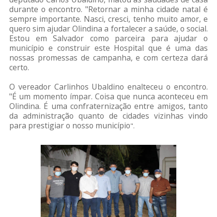
durante o encontro. "Retornar a minha cidade natal é
sempre importante. Nasci, cresci, tenho muito amor, e
quero sim ajudar Olindina a fortalecer a saúde, o social.
Estou em Salvador como parceira para ajudar o
município e construir este Hospital que é uma das
nossas promessas de campanha, e com certeza dará
certo.
O vereador Carlinhos Ubaldino enalteceu o encontro.
"É um momento ímpar. Coisa que nunca aconteceu em
Olindina. É uma confraternização entre amigos, tanto
da administração quanto de cidades vizinhas vindo
para prestigiar o nosso município
".