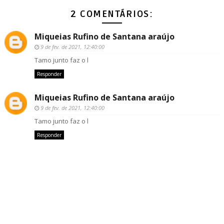
2 COMENTÁRIOS:
Miqueias Rufino de Santana araújo
9 de fev. de 2021, 12:40:00
Tamo junto faz o l
Responder
Miqueias Rufino de Santana araújo
9 de fev. de 2021, 12:40:00
Tamo junto faz o l
Responder