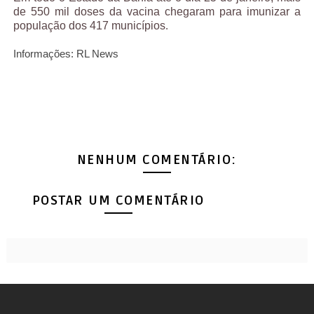
de 550 mil doses da vacina chegaram para imunizar a
população dos 417 municípios
.
Informações: RL News
NENHUM COMENTÁRIO:
POSTAR UM COMENTÁRIO