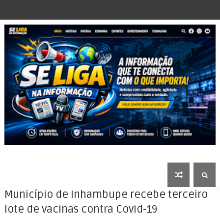
Município de Inhambupe recebe terceiro
lote de vacinas contra Covid-19