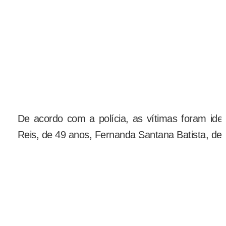
De acordo com a polícia, as vítimas foram id
Reis, de 49 anos, Fernanda Santana Batista, de 