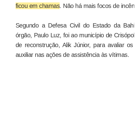
ficou em chamas
. Não há mais focos de incênd
Segundo a Defesa Civil do Estado da Bahia
órgão, Paulo Luz, foi ao município de Crisópo
de reconstrução, Alik Júnior, para avaliar o
auxiliar nas ações de assistência às vítimas.