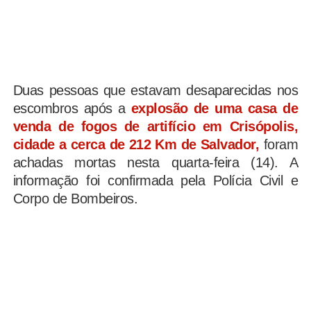
Duas pessoas que estavam desaparecidas nos
escombros após a
explosão de uma casa de
venda de fogos de artifício em Crisópolis,
cidade a cerca de 212 Km de Salvador,
foram
achadas mortas nesta quarta-feira (14). A
informação foi confirmada pela Polícia Civil e
Corpo de Bombeiros.