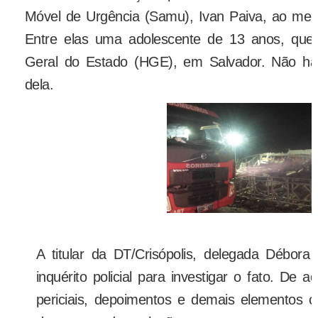
Móvel de Urgência (Samu), Ivan Paiva, ao men
Entre elas uma adolescente de 13 anos, que f
Geral do Estado (HGE), em Salvador. Não há
dela.
A titular da DT/Crisópolis, delegada Débora
inquérito policial para investigar o fato. De
periciais, depoimentos e demais elementos co