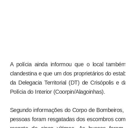
A polícia ainda informou que o local também
clandestina e que um dos proprietários do estab
da Delegacia Territorial (DT) de Crisópolis e 
Polícia do Interior (Coorpin/Alagoinhas).
Segundo informações do Corpo de Bombeiros, alé
pessoas foram resgatadas dos escombros com 