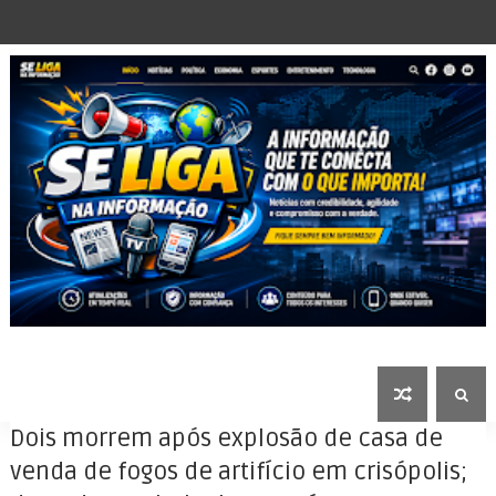
Dois morrem após explosão de casa de
venda de fogos de artifício em crisópolis;