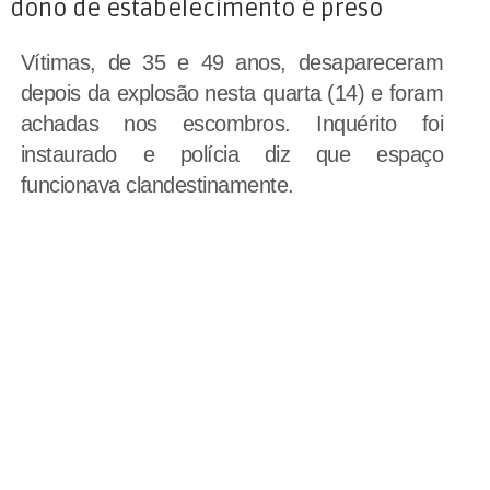
dono de estabelecimento é preso
Vítimas, de 35 e 49 anos, desapareceram
depois da explosão nesta quarta (14) e foram
achadas nos escombros. Inquérito foi
instaurado e polícia diz que espaço
funcionava clandestinamente.