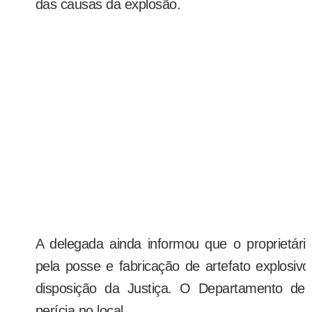
das causas da explosão.
A delegada ainda informou que o proprietári
pela posse e fabricação de artefato explosiv
disposição da Justiça. O Departamento de P
perícia no local.