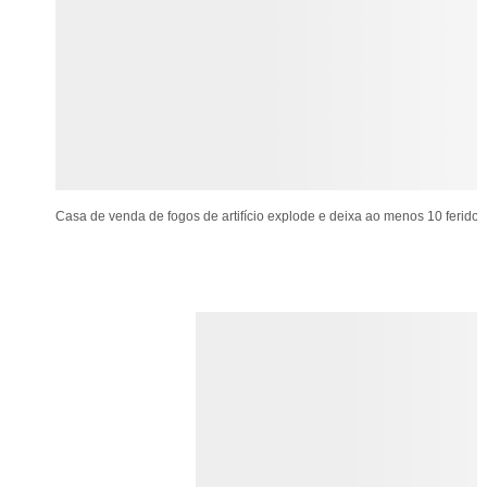
Casa de venda de fogos de artifício explode e deixa ao menos 10 ferido