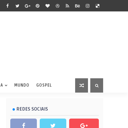
IA
MUNDO
GOSPEL
REDES SOCIAIS