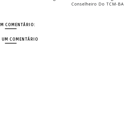
Conselheiro Do TCM-BA
M COMENTÁRIO:
 UM COMENTÁRIO