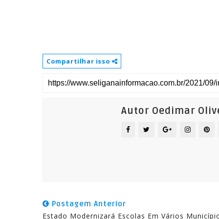
Compartilhar isso
Autor Oedimar Oliv
Postagem Anterior
Estado Modernizará Escolas Em Vários Municípi