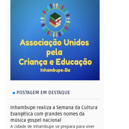
POSTAGEM EM DESTAQUE
Inhambupe realiza a Semana da Cultura
Evangélica com grandes nomes da
música gospel nacional
A cidade de Inhambupe se prepara para viver