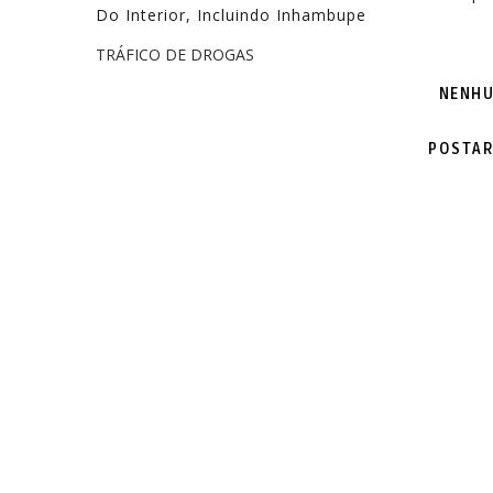
Do Interior, Incluindo Inhambupe
TRÁFICO DE DROGAS
NENHU
POSTAR