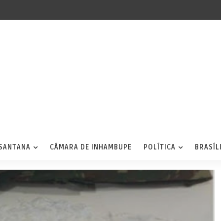
 SANTANA
CÂMARA DE INHAMBUPE
POLÍTICA
BRASÍL