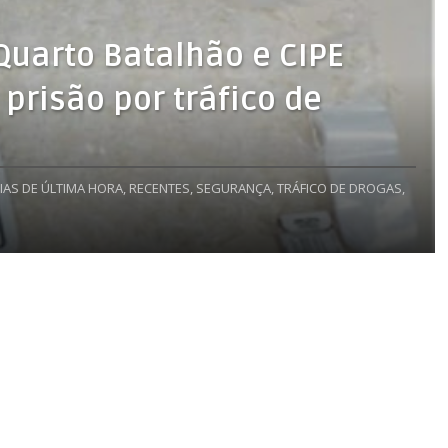
Quarto Batalhão e CIPE
 prisão por tráfico de
IAS DE ÚLTIMA HORA,
RECENTES,
SEGURANÇA,
TRÁFICO DE DROGAS,