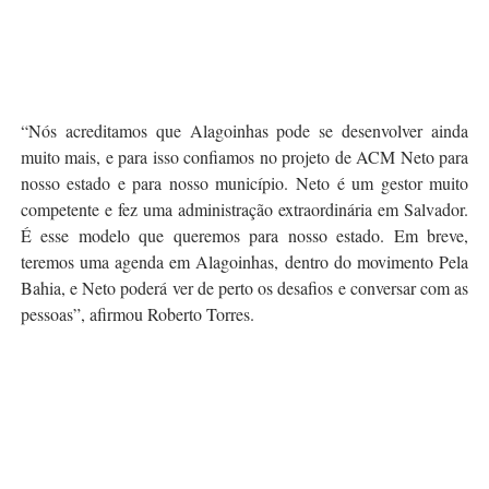
“Nós acreditamos que Alagoinhas pode se desenvolver ainda
muito mais, e para isso confiamos no projeto de ACM Neto para
nosso estado e para nosso município. Neto é um gestor muito
competente e fez uma administração extraordinária em Salvador.
É esse modelo que queremos para nosso estado. Em breve,
teremos uma agenda em Alagoinhas, dentro do movimento Pela
Bahia, e Neto poderá ver de perto os desafios e conversar com as
pessoas”, afirmou Roberto Torres.