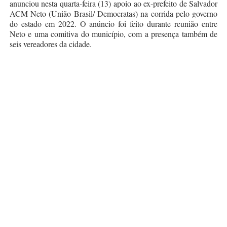
anunciou nesta quarta-feira (13) apoio ao ex-prefeito de Salvador
ACM Neto (União Brasil/ Democratas) na corrida pelo governo
do estado em 2022. O anúncio foi feito durante reunião entre
Neto e uma comitiva do município, com a presença também de
seis vereadores da cidade.