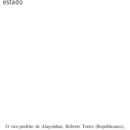
estado
O vice-prefeito de Alagoinhas, Roberto Torres (Republicanos),