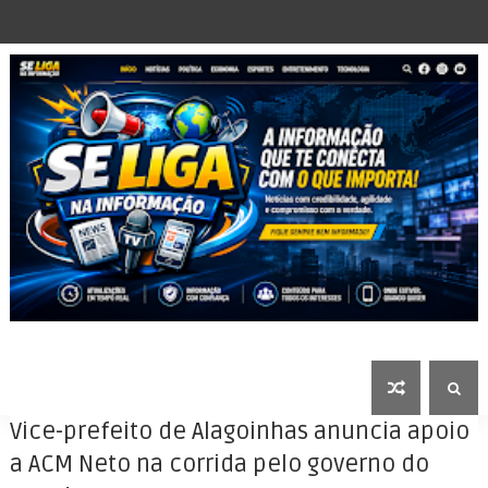
Vice-prefeito de Alagoinhas anuncia apoio
a ACM Neto na corrida pelo governo do