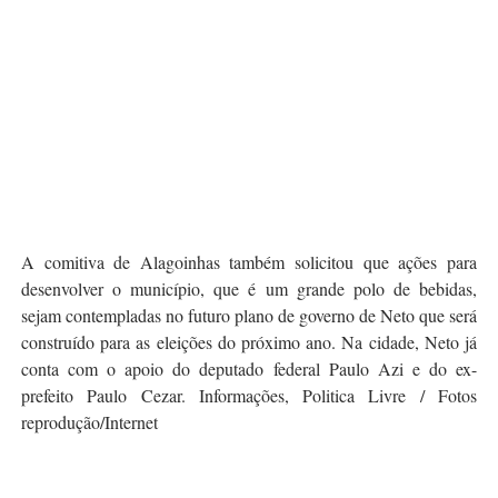
A comitiva de Alagoinhas também solicitou que ações para
desenvolver o município, que é um grande polo de bebidas,
sejam contempladas no futuro plano de governo de Neto que será
construído para as eleições do próximo ano. Na cidade, Neto já
conta com o apoio do deputado federal Paulo Azi e do ex-
prefeito Paulo Cezar. Informações, Politica Livre / Fotos
reprodução/Internet