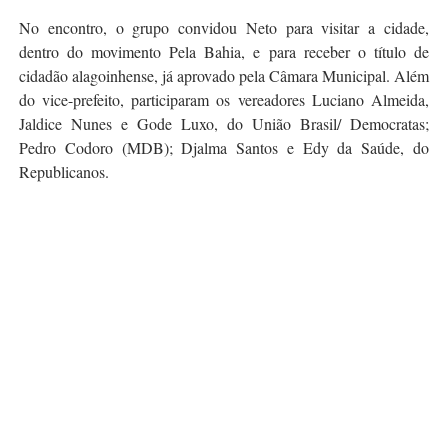
No encontro, o grupo convidou Neto para visitar a cidade,
dentro do movimento Pela Bahia, e para receber o título de
cidadão alagoinhense, já aprovado pela Câmara Municipal. Além
do vice-prefeito, participaram os vereadores Luciano Almeida,
Jaldice Nunes e Gode Luxo, do União Brasil/ Democratas;
Pedro Codoro (MDB); Djalma Santos e Edy da Saúde, do
Republicanos.