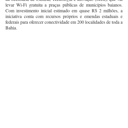
levar Wi-Fi gratuita a praças públicas de municípios baianos.
Com investimento inicial estimado em quase R$ 2 milhões, a
iniciativa conta com recursos próprios e emendas estaduais e
federais para oferecer conectividade em 200 localidades de toda a
Bahia.