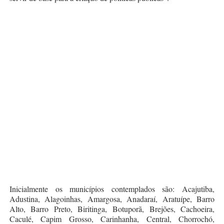
Inicialmente os municípios contemplados são: Acajutiba,
Adustina, Alagoinhas, Amargosa, Anadaraí, Aratuípe, Barro
Alto, Barro Preto, Biritinga, Botuporã, Brejões, Cachoeira,
Caculé, Capim Grosso, Carinhanha, Central, Chorrochó,