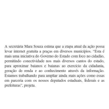
A secretária Mara Souza estima que a etapa atual da ação possa
levar internet gratuita a praças em diversos municípios. “Esta é
mais uma iniciativa do Governo do Estado com foco no cidadão,
permitindo conectividade nos mais diversos cantos do estado,
para aproximar baianos e baianas ao exercício da cidadania,
geração de renda e ao conhecimento através da informação.
Estamos trabalhando para ampliar ainda mais ações como essas
em parceria com os nossos deputados estaduais, federais e as
prefeituras”, projeta.