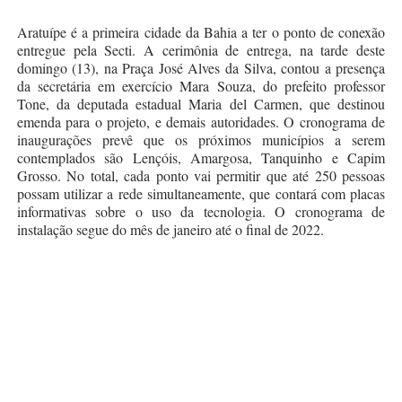
Aratuípe é a primeira cidade da Bahia a ter o ponto de conexão
entregue pela Secti. A cerimônia de entrega, na tarde deste
domingo (13), na Praça José Alves da Silva, contou a presença
da secretária em exercício Mara Souza, do prefeito professor
Tone, da deputada estadual Maria del Carmen, que destinou
emenda para o projeto, e demais autoridades. O cronograma de
inaugurações prevê que os próximos municípios a serem
contemplados são Lençóis, Amargosa, Tanquinho e Capim
Grosso. No total, cada ponto vai permitir que até 250 pessoas
possam utilizar a rede simultaneamente, que contará com placas
informativas sobre o uso da tecnologia. O cronograma de
instalação segue do mês de janeiro até o final de 2022.