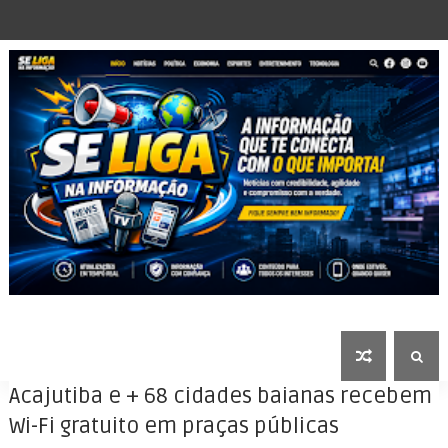
Acajutiba e + 68 cidades baianas recebem
Wi-Fi gratuito em praças públicas