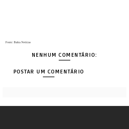
Fonte: Bahia Notícias
NENHUM COMENTÁRIO:
POSTAR UM COMENTÁRIO