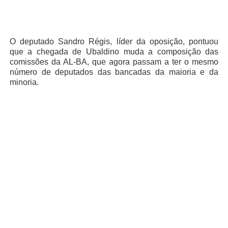
O deputado Sandro Régis, líder da oposição, pontuou
que a chegada de Ubaldino muda a composição das
comissões da AL-BA, que agora passam a ter o mesmo
número de deputados das bancadas da maioria e da
minoria.