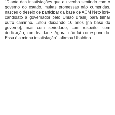
"Diante das insatisfações que eu venho sentindo com o
governo do estado, muitas promessas não cumpridas,
nasceu o desejo de participar da base de ACM Neto [pré-
candidato a governador pelo União Brasil] para trilhar
outro caminho. Estou deixando 16 anos [na base do
governo], mas com seriedade, com respeito, com
dedicação, com lealdade. Agora, não fui correspondido.
Essa é a minha insatisfação", afirmou Ubaldino.