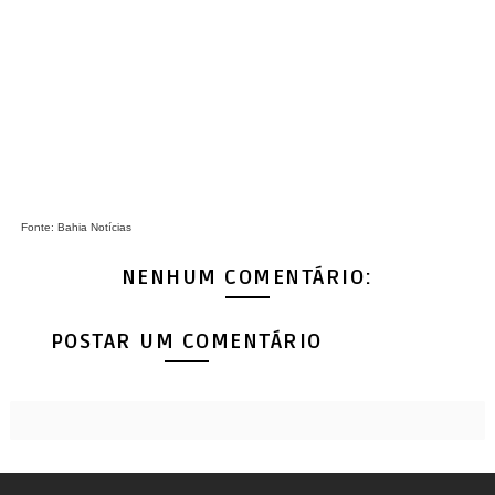
Fonte: Bahia Notícias
NENHUM COMENTÁRIO:
POSTAR UM COMENTÁRIO