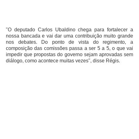
"O deputado Carlos Ubaldino chega para fortalecer a
nossa bancada e vai dar uma contribuição muito grande
nos debates. Do ponto de vista do regimento, a
composição das comissões passa a ser 5 a 5, o que vai
impedir que propostas do governo sejam aprovadas sem
diálogo, como acontece muitas vezes", disse Régis.