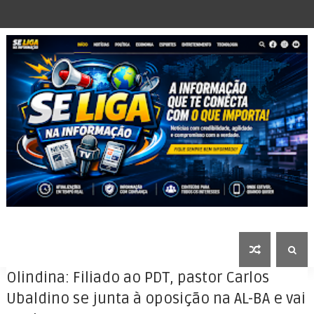
Olindina: Filiado ao PDT, pastor Carlos
Ubaldino se junta à oposição na AL-BA e vai