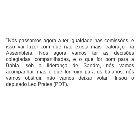
"Nós passamos agora a ter igualdade nas comissões, e
isso vai fazer com que não exista mais 'tratoraço' na
Assembleia. Nós agora vamos ter as decisões
colegiadas, compartilhadas, e o que for bom para a
Bahia, sob a liderança de Sandro, nós vamos
acompanhar, mas o que for ruim para os baianos, nós
vamos obstruir, não vamos deixar votar", frisou o
deputado Leo Prates (PDT).