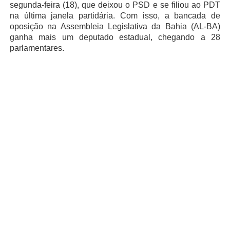
segunda-feira (18), que deixou o PSD e se filiou ao PDT
na última janela partidária. Com isso, a bancada de
oposição na Assembleia Legislativa da Bahia (AL-BA)
ganha mais um deputado estadual, chegando a 28
parlamentares.