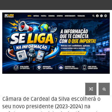
Câmara de Cardeal da Silva escolherá o
seu novo presidente (2023-2024) na