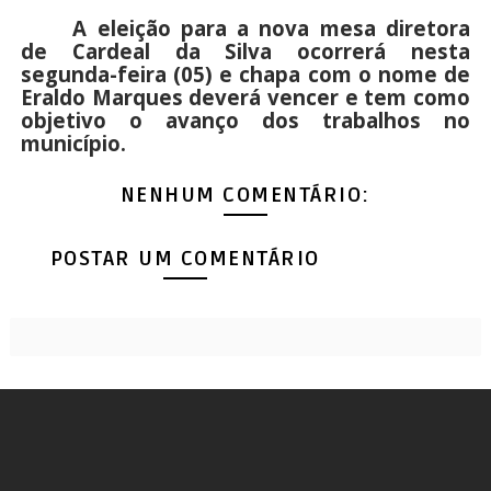
A eleição para a nova mesa diretora
de Cardeal da Silva ocorrerá nesta
segunda-feira (05) e chapa com o nome de
Eraldo Marques deverá vencer e tem como
objetivo o avanço dos trabalhos no
município.
NENHUM COMENTÁRIO:
POSTAR UM COMENTÁRIO