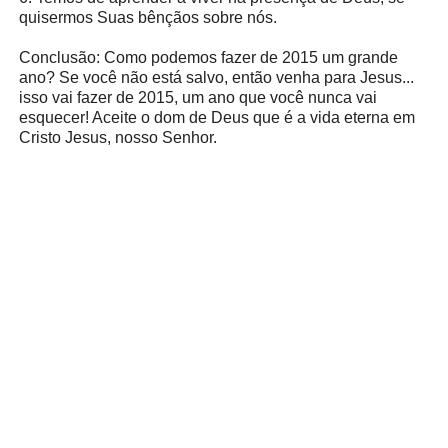
quisermos Suas bênçãos sobre nós.
Conclusão: Como podemos fazer de 2015 um grande
ano? Se você não está salvo, então venha para Jesus...
isso vai fazer de 2015, um ano que você nunca vai
esquecer! Aceite o dom de Deus que é a vida eterna em
Cristo Jesus, nosso Senhor.