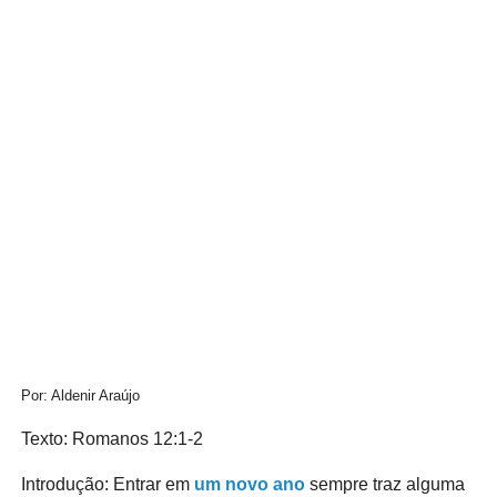
Por: Aldenir Araújo
Texto: Romanos 12:1-2
Introdução: Entrar em
um novo ano
sempre traz alguma