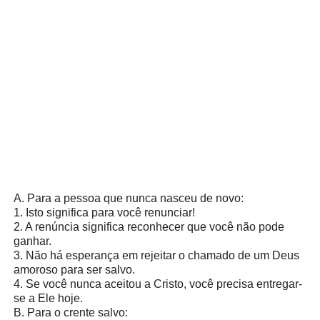
A. Para a pessoa que nunca nasceu de novo:
1. Isto significa para você renunciar!
2. A renúncia significa reconhecer que você não pode
ganhar.
3. Não há esperança em rejeitar o chamado de um Deus
amoroso para ser salvo.
4. Se você nunca aceitou a Cristo, você precisa entregar-
se a Ele hoje.
B. Para o crente salvo: