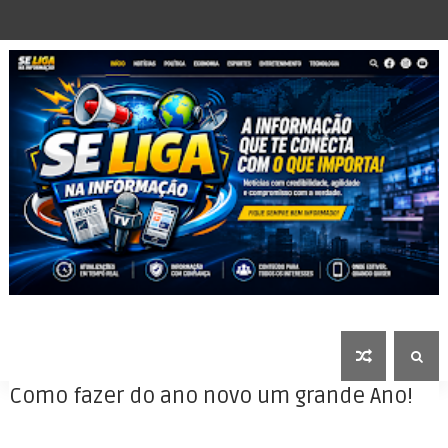
Como fazer do ano novo um grande Ano!