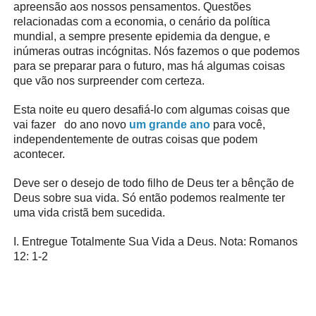
apreensão aos nossos pensamentos. Questões
relacionadas com a economia, o cenário da política
mundial, a sempre presente epidemia da dengue, e
inúmeras outras incógnitas. Nós fazemos o que podemos
para se preparar para o futuro, mas há algumas coisas
que vão nos surpreender com certeza.
Esta noite eu quero desafiá-lo com algumas coisas que
vai fazer do ano novo
um grande ano
para você,
independentemente de outras coisas que podem
acontecer.
Deve ser o desejo de todo filho de Deus ter a bênção de
Deus sobre sua vida. Só então podemos realmente ter
uma vida cristã bem sucedida.
I. Entregue Totalmente Sua Vida a Deus. Nota: Romanos
12: 1-2