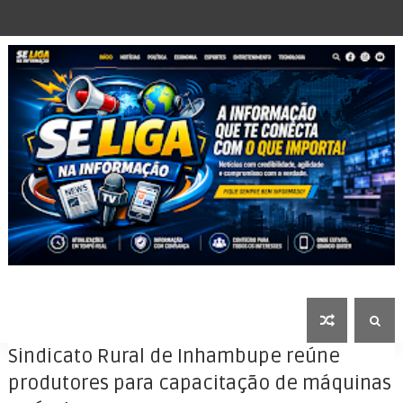
Sindicato Rural de Inhambupe reúne
produtores para capacitação de máquinas