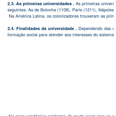
2.3. As primeiras universidades .
As primeiras univers
seguintes: As de Bolonha (1108), Paris (1211), Nápoles
Na América Latina, os colonizadores trouxeram as primei
2.4. Finalidades da universidade .
Dependendo das vis
formação social para atender aos interesses do sistema d