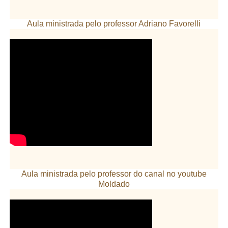
Aula ministrada pelo professor Adriano Favorelli
Aula ministrada pelo professor do canal no youtube
Moldado