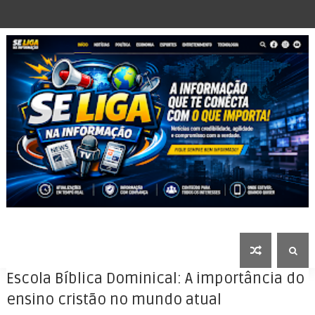
Escola Bíblica Dominical: A importância do
ensino cristão no mundo atual