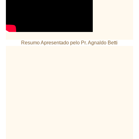
Resumo Apresentado pelo Pr. Agnaldo Betti