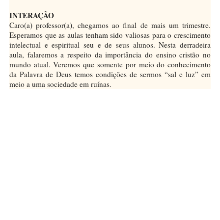
INTERAÇÃO
Caro(a) professor(a), chegamos ao final de mais um trimestre.
Esperamos que as aulas tenham sido valiosas para o crescimento
intelectual e espiritual seu e de seus alunos. Nesta derradeira
aula, falaremos a respeito da importância do ensino cristão no
mundo atual. Veremos que somente por meio do conhecimento
da Palavra de Deus temos condições de sermos “sal e luz” em
meio a uma sociedade em ruínas.