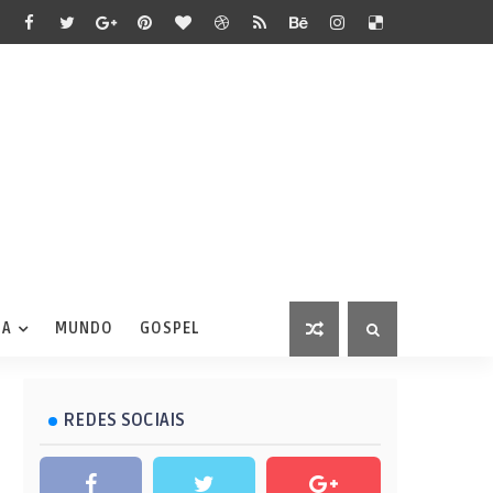
IA
MUNDO
GOSPEL
REDES SOCIAIS