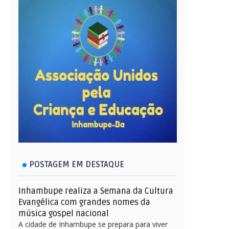
POSTAGEM EM DESTAQUE
Inhambupe realiza a Semana da Cultura
Evangélica com grandes nomes da
música gospel nacional
A cidade de Inhambupe se prepara para viver