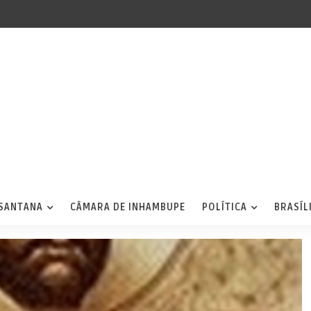
 SANTANA
CÂMARA DE INHAMBUPE
POLÍTICA
BRASÍL