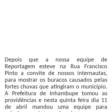
Depois que a nossa equipe de
Reportagem esteve na Rua Francisco
Pinto a convite de nossos internautas,
para mostrar os buracos causados pelas
fortes chuvas que atingiram o município.
A Prefeitura de Inhambupe tomou as
providências e nesta quinta feira dia 11
de abril mandou uma equipe para