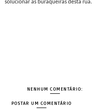
solucionar as buraqueiras desta rua.
NENHUM COMENTÁRIO:
POSTAR UM COMENTÁRIO