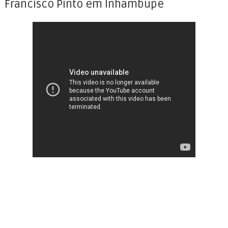
Francisco Pinto em Inhambupe