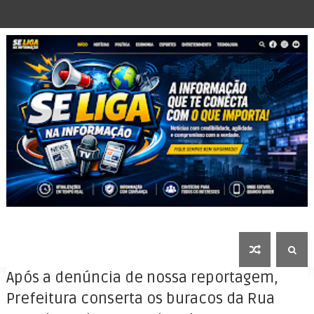
Após a denúncia de nossa reportagem,
Prefeitura conserta os buracos da Rua