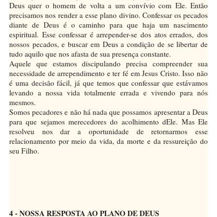
Deus quer o homem de volta a um convívio com Ele. Então
precisamos nos render a esse plano divino. Confessar os pecados
diante de Deus é o caminho para que haja um nascimento
espiritual. Esse confessar é arrepender-se dos atos errados, dos
nossos pecados, e buscar em Deus a condição de se libertar de
tudo aquilo que nos afasta de sua presença constante.
Aquele que estamos discipulando precisa compreender sua
necessidade de arrependimento e ter fé em Jesus Cristo. Isso não
é uma decisão fácil, já que temos que confessar que estávamos
levando a nossa vida totalmente errada e vivendo para nós
mesmos.
Somos pecadores e não há nada que possamos apresentar a Deus
para que sejamos merecedores do acolhimento dEle. Mas Ele
resolveu nos dar a oportunidade de retornarmos esse
relacionamento por meio da vida, da morte e da ressureição do
seu Filho.
4 - NOSSA RESPOSTA AO PLANO DE DEUS