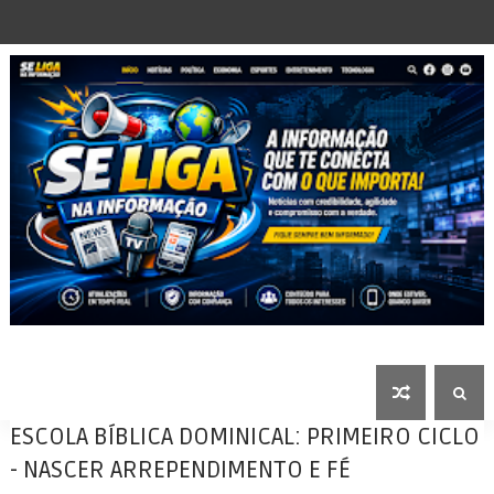
ESCOLA BÍBLICA DOMINICAL: PRIMEIRO CICLO
- NASCER ARREPENDIMENTO E FÉ