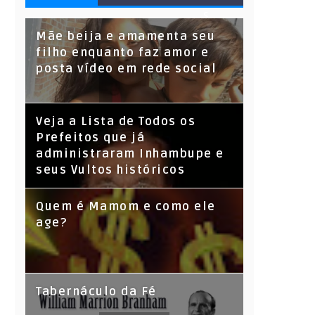
S
Mãe beija e amamenta seu
filho enquanto faz amor e
posta vídeo em rede social
Veja a Lista de Todos os
Prefeitos que já
administraram Inhambupe e
seus Vultos históricos
Quem é Mamom e como ele
age?
Tabernáculo da Fé