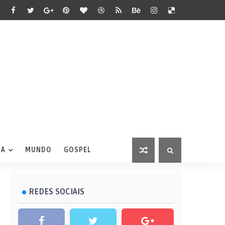
IA
MUNDO
GOSPEL
REDES SOCIAIS