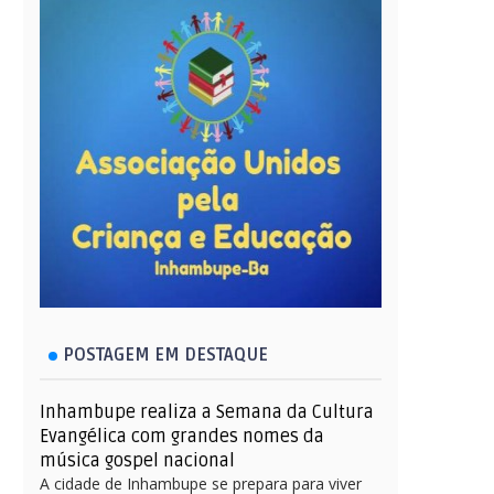
POSTAGEM EM DESTAQUE
Inhambupe realiza a Semana da Cultura
Evangélica com grandes nomes da
música gospel nacional
A cidade de Inhambupe se prepara para viver