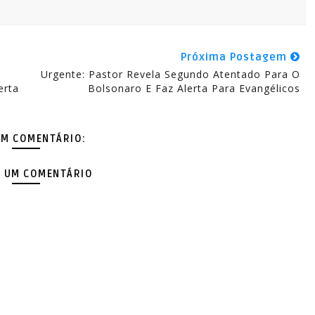
Próxima Postagem
Urgente: Pastor Revela Segundo Atentado Para O
erta
Bolsonaro E Faz Alerta Para Evangélicos
M COMENTÁRIO:
 UM COMENTÁRIO