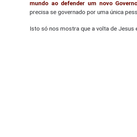
mundo ao defender um novo Governo
precisa se governado por uma única pess
Isto só nos mostra que a volta de Jesus