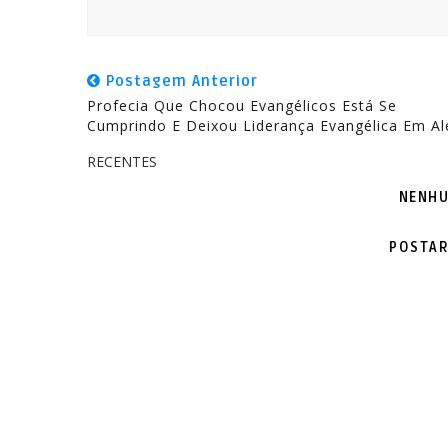
Postagem Anterior
Profecia Que Chocou Evangélicos Está Se
Cumprindo E Deixou Liderança Evangélica Em Al
RECENTES
NENHU
POSTAR