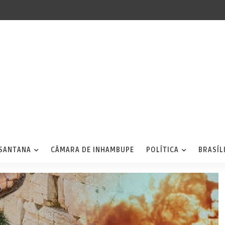
 SANTANA
CÂMARA DE INHAMBUPE
POLÍTICA
BRASÍL