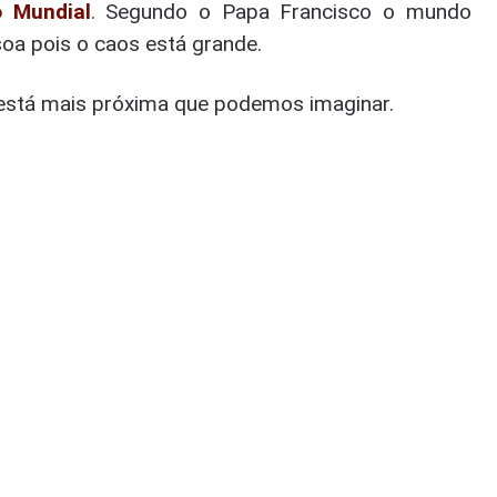
 Mundial
. Segundo o Papa Francisco o mundo
oa pois o caos está grande.
 está mais próxima que podemos imaginar.