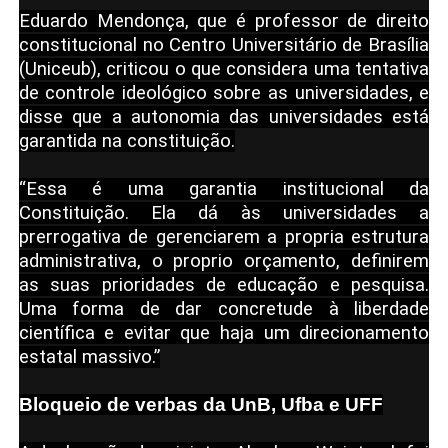
Eduardo Mendonça, que é professor de direito
constitucional no Centro Universitário de Brasília
(Uniceub), criticou o que considera uma tentativa
de controle ideológico sobre as universidades, e
disse que a autonomia das universidades está
garantida na constituição.
“Essa é uma garantia institucional da
Constituição. Ela dá às universidades a
prerrogativa de gerenciarem a propria estrutura
administrativa, o proprio orçamento, definirem
as suas prioridades de educação e pesquisa.
Uma forma de dar concretude à liberdade
científica e evitar que haja um direcionamento
estatal massivo.”
Bloqueio de verbas da UnB, Ufba e UFF