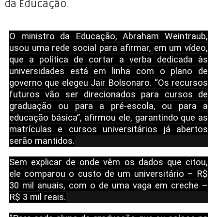
da Educação.
O ministro da Educação, Abraham Weintraub,
usou uma rede social para afirmar, em um vídeo,
que a política de cortar a verba dedicada às
universidades está em linha com o plano de
governo que elegeu Jair Bolsonaro. “Os recursos
futuros vão ser direcionados para cursos de
graduação ou para a pré-escola, ou para a
educação básica”, afirmou ele, garantindo que as
matrículas e cursos universitários já abertos
serão mantidos.
Sem explicar de onde vêm os dados que citou,
ele comparou o custo de um universitário – R$
30 mil anuais, com o de uma vaga em creche –
R$ 3 mil reais.