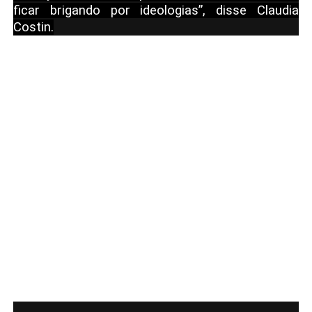
ficar brigando por ideologias”, disse Claudia
Costin.