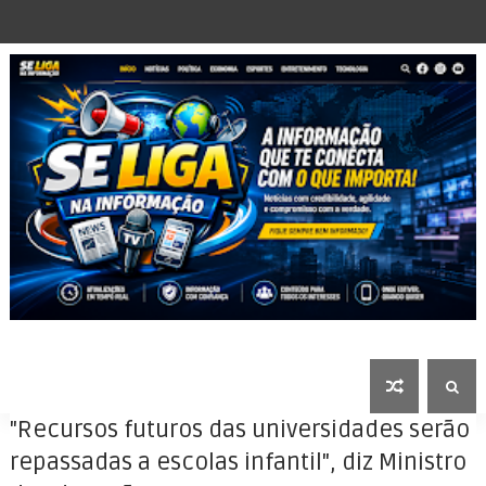
"Recursos futuros das universidades serão
repassadas a escolas infantil", diz Ministro