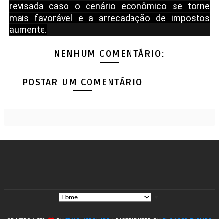
revisada caso o cenário econômico se torne
mais favorável e a arrecadação de impostos
aumente.
NENHUM COMENTÁRIO:
POSTAR UM COMENTÁRIO
▼