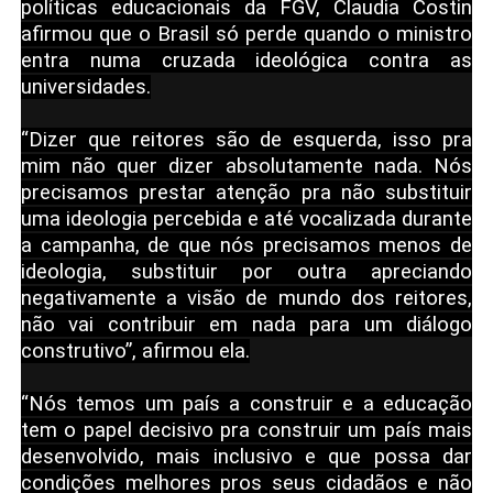
políticas educacionais da FGV, Claudia Costin
afirmou que o Brasil só perde quando o ministro
entra numa cruzada ideológica contra as
universidades.
“Dizer que reitores são de esquerda, isso pra
mim não quer dizer absolutamente nada. Nós
precisamos prestar atenção pra não substituir
uma ideologia percebida e até vocalizada durante
a campanha, de que nós precisamos menos de
ideologia, substituir por outra apreciando
negativamente a visão de mundo dos reitores,
não vai contribuir em nada para um diálogo
construtivo”, afirmou ela.
“Nós temos um país a construir e a educação
tem o papel decisivo pra construir um país mais
desenvolvido, mais inclusivo e que possa dar
condições melhores pros seus cidadãos e não