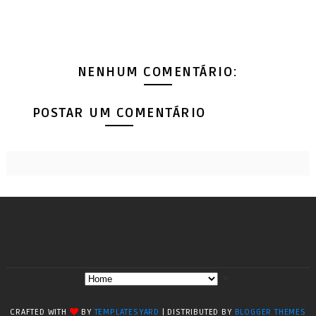
NENHUM COMENTÁRIO:
POSTAR UM COMENTÁRIO
▼
CRAFTED WITH
BY
TEMPLATESYARD
| DISTRIBUTED BY
BLOGGER THEMES