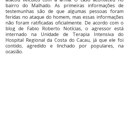
bairro do Malhado. As primeiras informações de
testemunhas são de que algumas pessoas foram
feridas no ataque do homem, mas essas informações
não foram ratificadas oficialmente. De acordo com o
blog de Fabio Roberto Notícias, o agressor está
internado na Unidade de Terapia Intensiva do
Hospital Regional da Costa do Cacau, já que ele foi
contido, agredido e linchado por populares, na
ocasião.