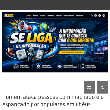
Homem ataca pessoas com machado e é
espancado por populares em Ilhéus