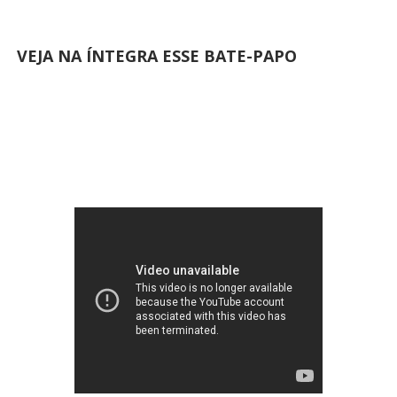
VEJA NA ÍNTEGRA ESSE BATE-PAPO