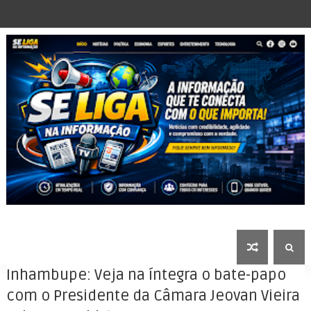
Inhambupe: Veja na íntegra o bate-papo
com o Presidente da Câmara Jeovan Vieira