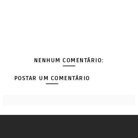
NENHUM COMENTÁRIO:
POSTAR UM COMENTÁRIO