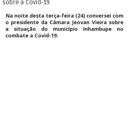
sobre a Covid-19
Na noite desta terça-feira (24) conversei com
o presidente da Câmara Jeovan Vieira sobre
a situação do município Inhambupe no
combate a Covid-19.