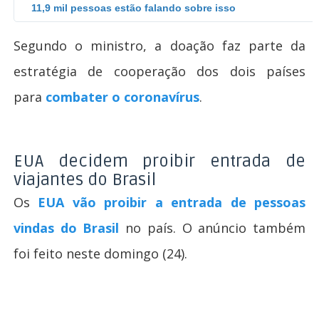
11,9 mil pessoas estão falando sobre isso
Segundo o ministro, a doação faz parte da
estratégia de cooperação dos dois países
para
combater o coronavírus
.
EUA decidem proibir entrada de
viajantes do Brasil
Os
EUA vão proibir a entrada de pessoas
vindas do Brasil
no país. O anúncio também
foi feito neste domingo (24).