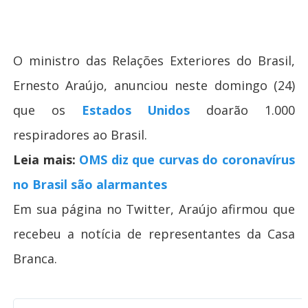
O ministro das Relações Exteriores do Brasil,
Ernesto Araújo, anunciou neste domingo (24)
que os
Estados Unidos
doarão 1.000
respiradores ao Brasil.
Leia mais:
OMS diz que curvas do coronavírus
no Brasil são alarmantes
Em sua página no Twitter, Araújo afirmou que
recebeu a notícia de representantes da Casa
Branca.