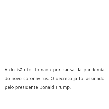
A decisão foi tomada por causa da pandemia
do novo coronavírus. O decreto já foi assinado
pelo presidente Donald Trump.