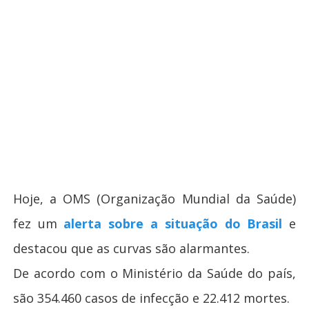
Hoje, a OMS (Organização Mundial da Saúde)
fez um
alerta sobre a situação do Brasil
e
destacou que as curvas são alarmantes.
De acordo com o Ministério da Saúde do país,
são 354.460 casos de infecção e 22.412 mortes.