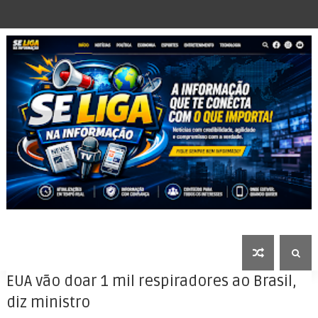
EUA vão doar 1 mil respiradores ao Brasil,
diz ministro