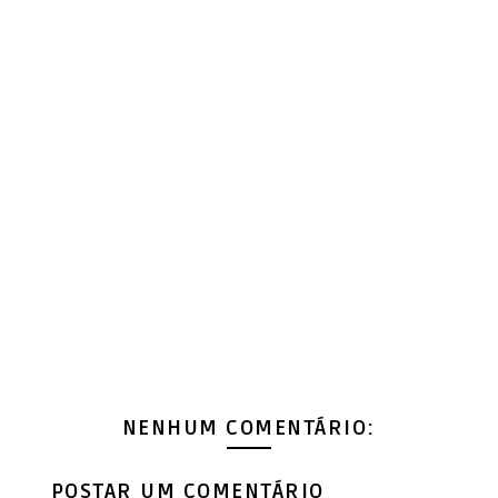
NENHUM COMENTÁRIO:
POSTAR UM COMENTÁRIO