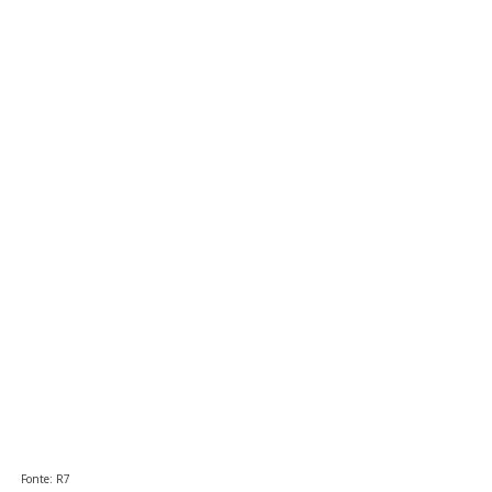
Fonte: R7