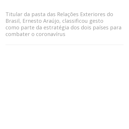
Titular da pasta das Relações Exteriores do
Brasil, Ernesto Araújo, classificou gesto
como parte da estratégia dos dois países para
combater o coronavírus