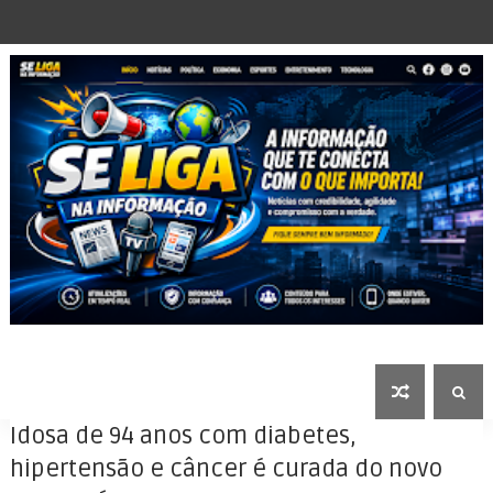
Idosa de 94 anos com diabetes,
hipertensão e câncer é curada do novo