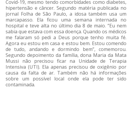
Covid-19, mesmo tendo comorbidades como diabetes,
hipertensão e câncer. Segundo matéria publicada no
jornal Folha de São Paulo, a idosa também usa um
marcapasso. Ela ficou uma semana internada no
hospital e teve alta no último dia 8 de maio. “Eu nem
sabia que estava com essa doença. Quando os médicos
me falaram só pedi a Deus porque tenho muita fé.
Agora eu estou em casa e estou bem. Estou comendo
de tudo, andando e dormindo bem”, comemorou.
Segundo depoimento da família, dona Maria da Mata
Mussi não precisou ficar na Unidade de Terapia
Intensiva (UTI). Ela apenas precisou de oxigênio por
causa da falta de ar. Também não há informações
sobre um possível local onde ela pode ter sido
contaminada.