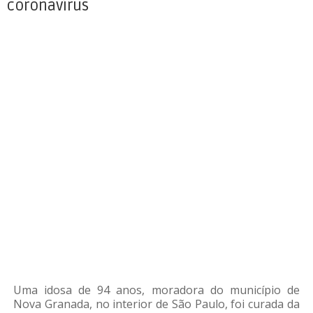
coronavírus
Uma idosa de 94 anos, moradora do município de
Nova Granada, no interior de São Paulo, foi curada da