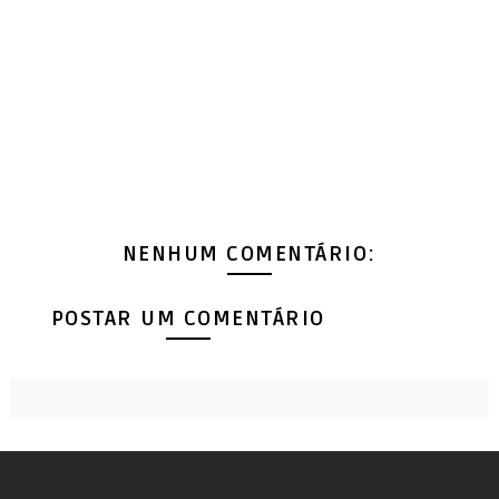
NENHUM COMENTÁRIO:
POSTAR UM COMENTÁRIO