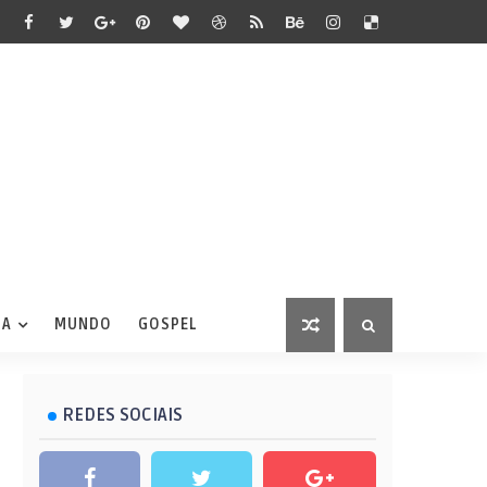
IA
MUNDO
GOSPEL
REDES SOCIAIS