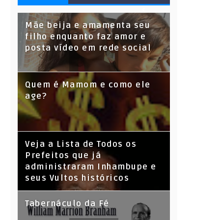
S
Mãe beija e amamenta seu
filho enquanto faz amor e
posta vídeo em rede social
Quem é Mamom e como ele
age?
Veja a Lista de Todos os
Prefeitos que já
administraram Inhambupe e
seus Vultos históricos
Tabernáculo da Fé