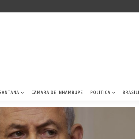
 SANTANA
CÂMARA DE INHAMBUPE
POLÍTICA
BRASÍL