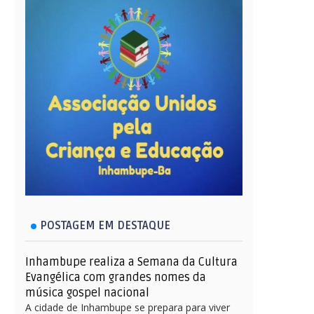
POSTAGEM EM DESTAQUE
Inhambupe realiza a Semana da Cultura
Evangélica com grandes nomes da
música gospel nacional
A cidade de Inhambupe se prepara para viver