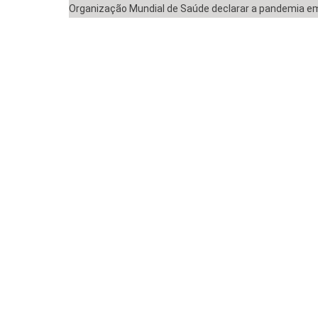
Organização Mundial de Saúde declarar a pandemia em 