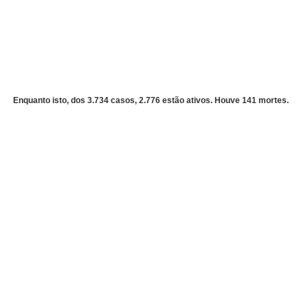
Enquanto isto, dos 3.734 casos, 2.776 estão ativos. Houve 141 mortes.