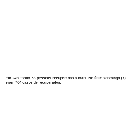
Em 24h, foram 53 pessoas recuperadas a mais. No último domingo (3),
eram 764 casos de recuperados.