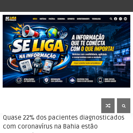
Quase 22% dos pacientes diagnosticados
com coronavírus na Bahia estão