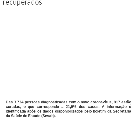
recuperados
Das 3.734 pessoas diagnosticadas com o novo coronavírus, 817 estão
curadas, o que corresponde a 21,9% dos casos. A informação é
identificada após os dados disponibilizados pelo boletim da Secretaria
da Saúde do Estado (Sesab).