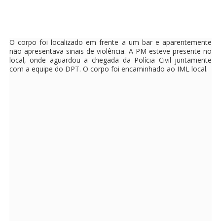
O corpo foi localizado em frente a um bar e aparentemente
não apresentava sinais de violência. A PM esteve presente no
local, onde aguardou a chegada da Polícia Civil juntamente
com a equipe do DPT. O corpo foi encaminhado ao IML local.