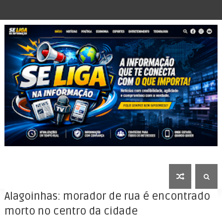
Alagoinhas: morador de rua é encontrado
morto no centro da cidade