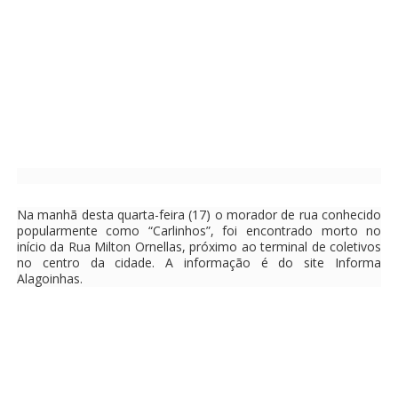
Na manhã desta quarta-feira (17) o morador de rua conhecido
popularmente como “Carlinhos”, foi encontrado morto no
início da Rua Milton Ornellas, próximo ao terminal de coletivos
no centro da cidade. A informação é do site Informa
Alagoinhas.