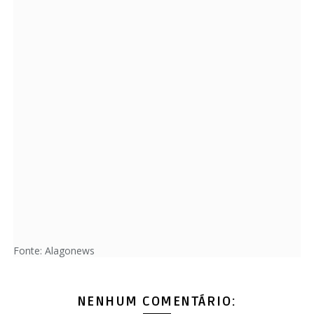
Fonte: Alagonews
NENHUM COMENTÁRIO: