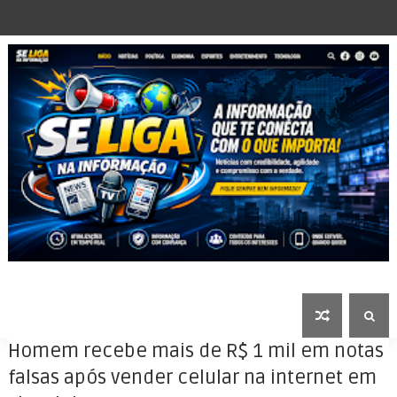
Homem recebe mais de R$ 1 mil em notas
falsas após vender celular na internet em