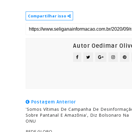
Compartilhar isso
Autor Oedimar Oliv
Postagem Anterior
'Somos Vítimas De Campanha De Desinformaçã
Sobre Pantanal E Amazônia', Diz Bolsonaro Na
ONU
REDE GLOBO