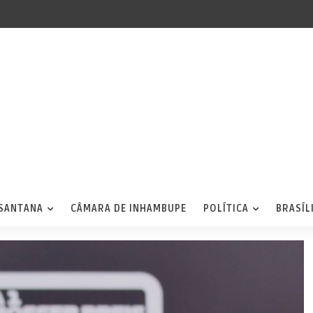
 SANTANA
CÂMARA DE INHAMBUPE
POLÍTICA
BRASÍL