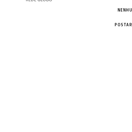
NENHU
POSTAR