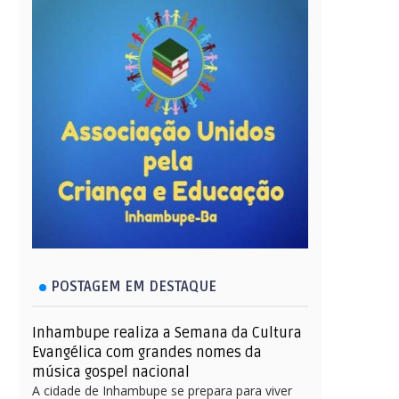
POSTAGEM EM DESTAQUE
Inhambupe realiza a Semana da Cultura
Evangélica com grandes nomes da
música gospel nacional
A cidade de Inhambupe se prepara para viver