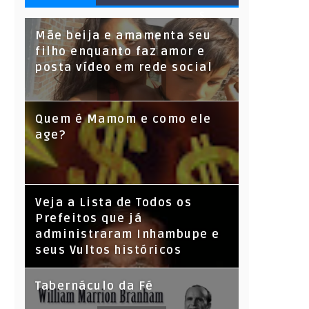
S
Mãe beija e amamenta seu
filho enquanto faz amor e
posta vídeo em rede social
Quem é Mamom e como ele
age?
Veja a Lista de Todos os
Prefeitos que já
administraram Inhambupe e
seus Vultos históricos
Tabernáculo da Fé