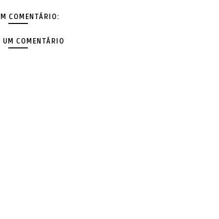
M COMENTÁRIO:
 UM COMENTÁRIO