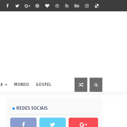
IA
MUNDO
GOSPEL
REDES SOCIAIS