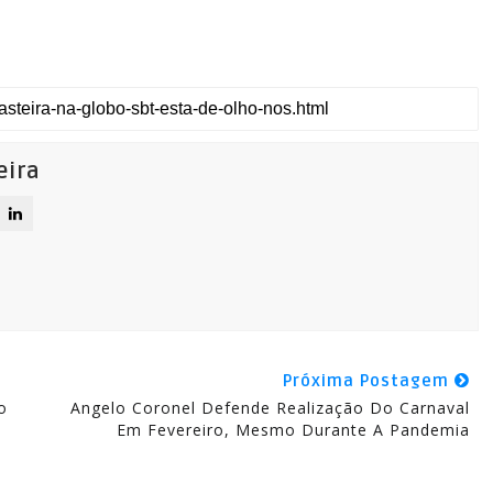
eira
Próxima Postagem
o
Angelo Coronel Defende Realização Do Carnaval
Em Fevereiro, Mesmo Durante A Pandemia