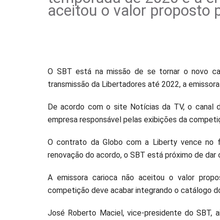
aceitou o valor proposto 
O SBT está na missão de se tornar o novo can
transmissão da Libertadores até 2022, a emissora 
De acordo com o site Notícias da TV, o canal d
empresa responsável pelas exibições da competiç
O contrato da Globo com a Liberty vence no 
renovação do acordo, o SBT está próximo de dar 
A emissora carioca não aceitou o valor propo
competição deve acabar integrando o catálogo do 
José Roberto Maciel, vice-presidente do SBT, 