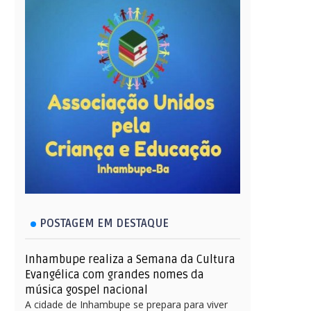
POSTAGEM EM DESTAQUE
Inhambupe realiza a Semana da Cultura
Evangélica com grandes nomes da
música gospel nacional
A cidade de Inhambupe se prepara para viver