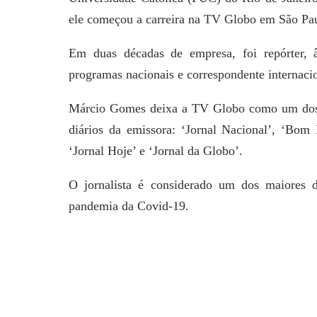
ele começou a carreira na TV Globo em São Pa
Em duas décadas de empresa, foi repórter, 
programas nacionais e correspondente internaci
Márcio Gomes deixa a TV Globo como um dos po
diários da emissora: ‘Jornal Nacional’, ‘Bom 
‘Jornal Hoje’ e ‘Jornal da Globo’.
O jornalista é considerado um dos maiores 
pandemia da Covid-19.