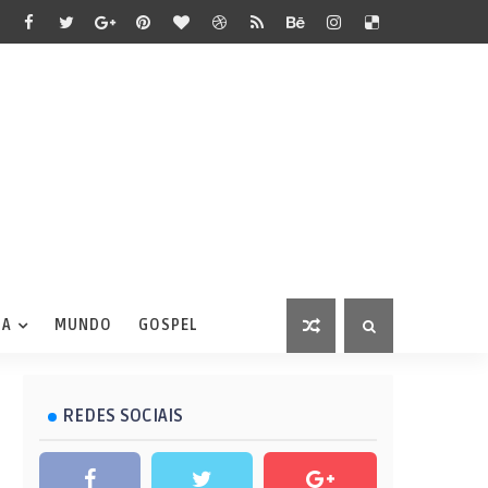
IA
MUNDO
GOSPEL
REDES SOCIAIS