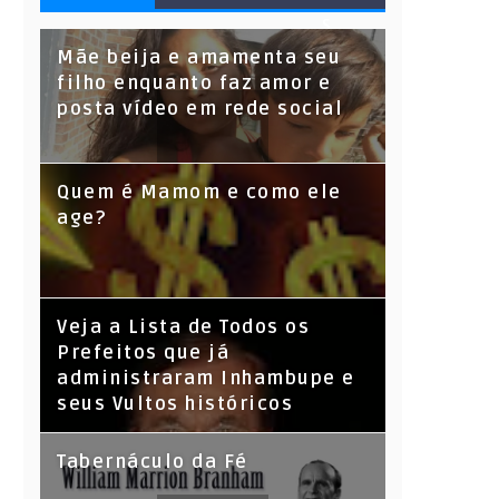
S
Mãe beija e amamenta seu
filho enquanto faz amor e
posta vídeo em rede social
Quem é Mamom e como ele
age?
Veja a Lista de Todos os
Prefeitos que já
administraram Inhambupe e
seus Vultos históricos
Tabernáculo da Fé