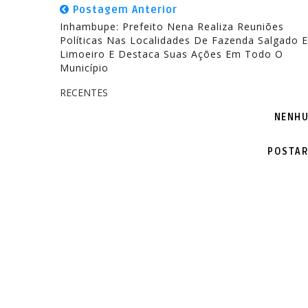
Postagem Anterior
Inhambupe: Prefeito Nena Realiza Reuniões
Políticas Nas Localidades De Fazenda Salgado E
Limoeiro E Destaca Suas Ações Em Todo O
Município
RECENTES
NENHU
POSTAR