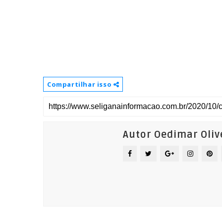
Compartilhar isso
Autor Oedimar Oliv