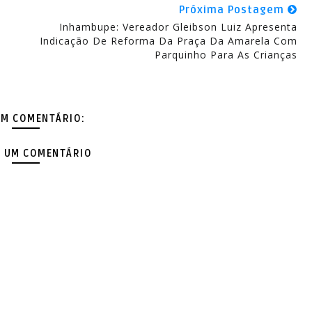
Próxima Postagem
Inhambupe: Vereador Gleibson Luiz Apresenta
Indicação De Reforma Da Praça Da Amarela Com
Parquinho Para As Crianças
M COMENTÁRIO:
 UM COMENTÁRIO