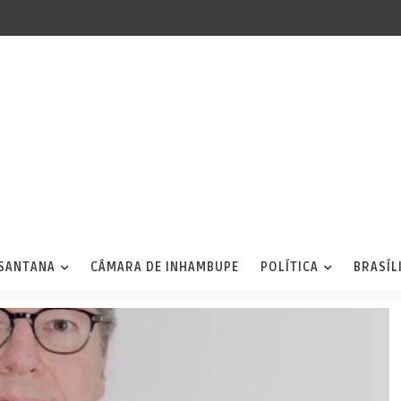
 SANTANA
CÂMARA DE INHAMBUPE
POLÍTICA
BRASÍL