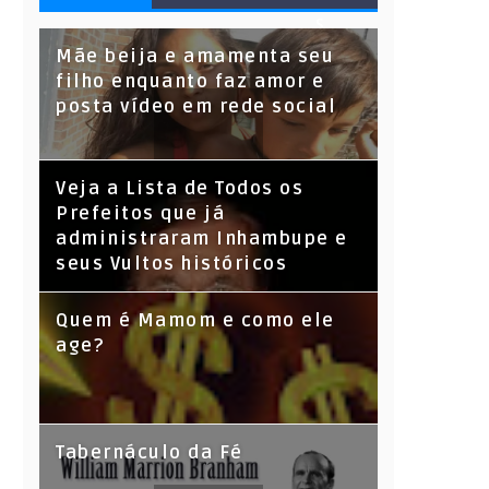
S
Mãe beija e amamenta seu
filho enquanto faz amor e
posta vídeo em rede social
Veja a Lista de Todos os
Prefeitos que já
administraram Inhambupe e
seus Vultos históricos
Quem é Mamom e como ele
age?
Tabernáculo da Fé