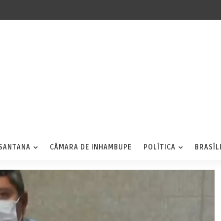
 SANTANA
CÂMARA DE INHAMBUPE
POLÍTICA
BRASÍL