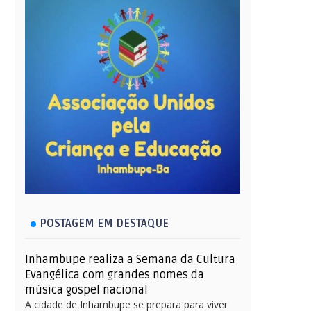
POSTAGEM EM DESTAQUE
Inhambupe realiza a Semana da Cultura
Evangélica com grandes nomes da
música gospel nacional
A cidade de Inhambupe se prepara para viver