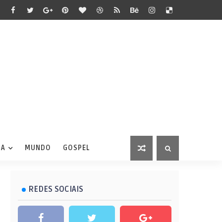
IA
MUNDO
GOSPEL
REDES SOCIAIS