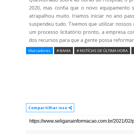
2020, mas confia que o novo equipamento 
atrapalhou muito. Iriamos iniciar no ano pas
suspendeu tudo. Tivemos que utilizar nossos
um processo licitatório pronto, a empresa co
dos recursos para que a gente possa reformar 
Marcadores
# BAHIA
# NOTÍCIAS DE ÚLTIMA HORA
Compartilhar isso