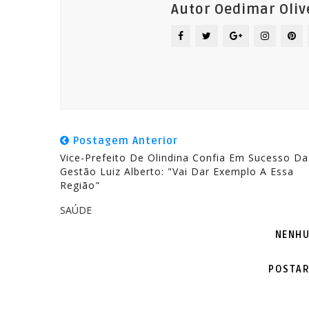
Autor Oedimar Oliv
Postagem Anterior
Vice-Prefeito De Olindina Confia Em Sucesso Da
Gestão Luiz Alberto: "vai Dar Exemplo A Essa
Região"
SAÚDE
NENHU
POSTAR