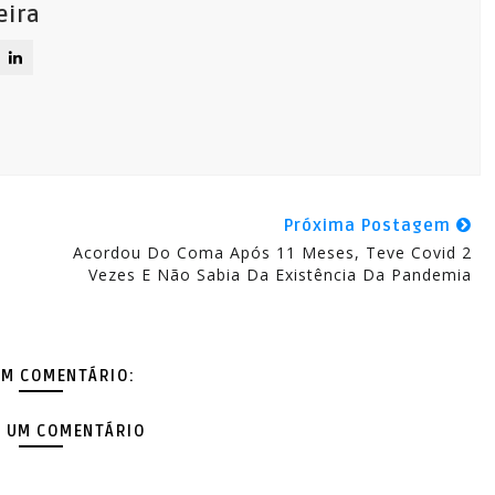
eira
Próxima Postagem
Acordou Do Coma Após 11 Meses, Teve Covid 2
Vezes E Não Sabia Da Existência Da Pandemia
M COMENTÁRIO:
 UM COMENTÁRIO