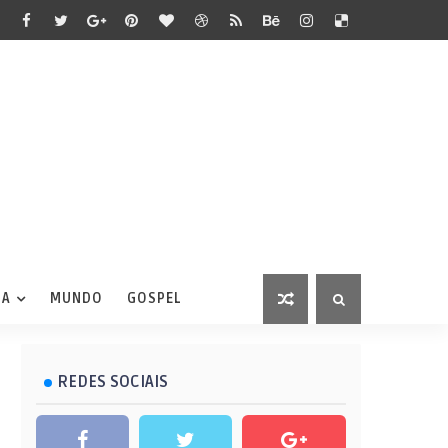
IA
MUNDO
GOSPEL
REDES SOCIAIS