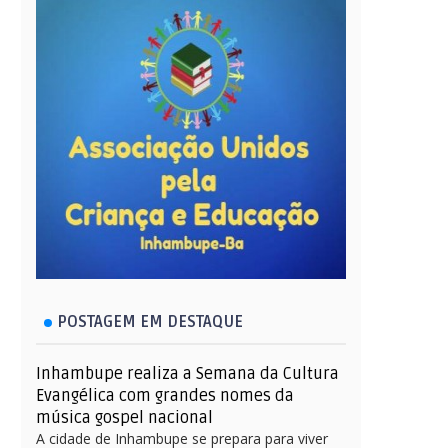
POSTAGEM EM DESTAQUE
Inhambupe realiza a Semana da Cultura
Evangélica com grandes nomes da
música gospel nacional
A cidade de Inhambupe se prepara para viver