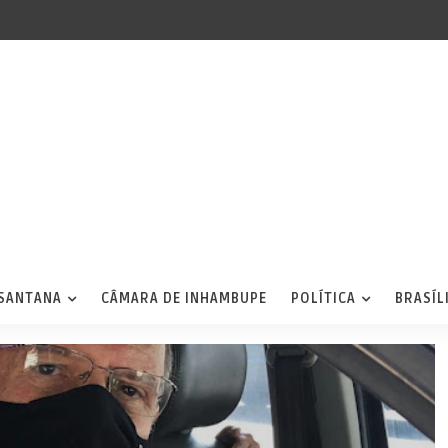
 SANTANA
CÂMARA DE INHAMBUPE
POLÍTICA
BRASÍL