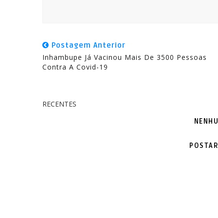
Postagem Anterior
Inhambupe Já Vacinou Mais De 3500 Pessoas
Contra A Covid-19
RECENTES
NENHU
POSTAR