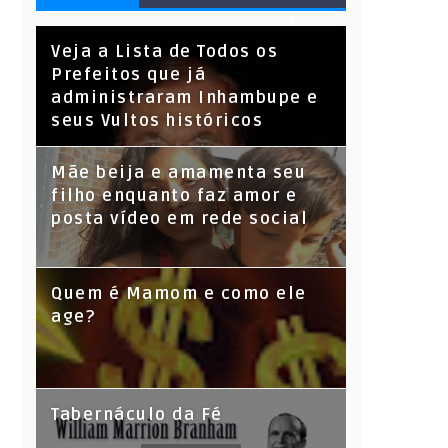
S
Veja a Lista de Todos os
Prefeitos que já
administraram Inhambupe e
seus Vultos históricos
Mãe beija e amamenta seu
filho enquanto faz amor e
posta vídeo em rede social
Quem é Mamom e como ele
age?
Tabernáculo da Fé