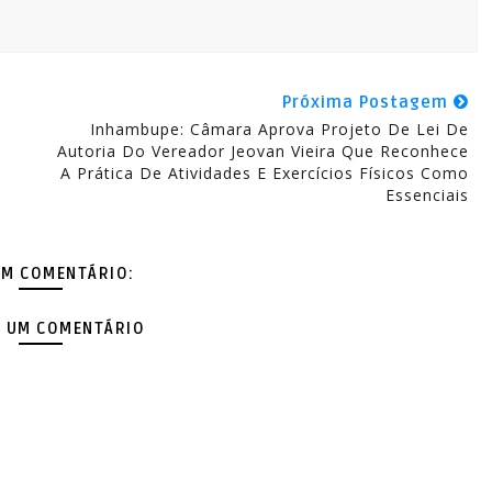
Próxima Postagem
Inhambupe: Câmara Aprova Projeto De Lei De
Autoria Do Vereador Jeovan Vieira Que Reconhece
A Prática De Atividades E Exercícios Físicos Como
Essenciais
M COMENTÁRIO:
 UM COMENTÁRIO