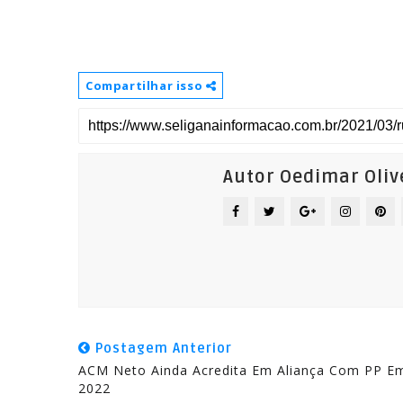
Compartilhar isso
Autor Oedimar Oliv
Postagem Anterior
ACM Neto Ainda Acredita Em Aliança Com PP E
2022