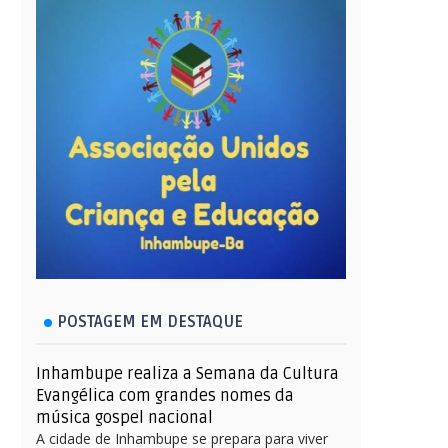
POSTAGEM EM DESTAQUE
Inhambupe realiza a Semana da Cultura
Evangélica com grandes nomes da
música gospel nacional
A cidade de Inhambupe se prepara para viver