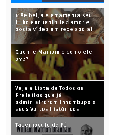
S
Mãe beija e amamenta seu
filho enquanto faz amor e
posta vídeo em rede social
Quem é Mamom e como ele
age?
Veja a Lista de Todos os
Prefeitos que já
administraram Inhambupe e
seus Vultos históricos
Tabernáculo da Fé