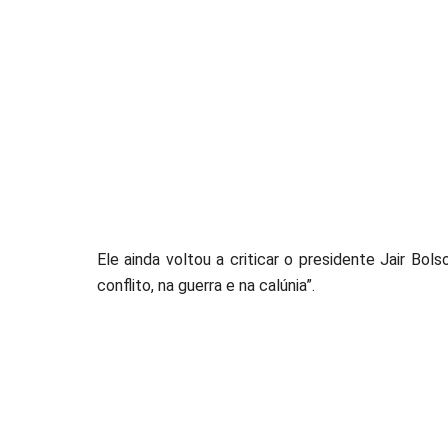
Ele ainda voltou a criticar o presidente Jair B
conflito, na guerra e na calúnia”.