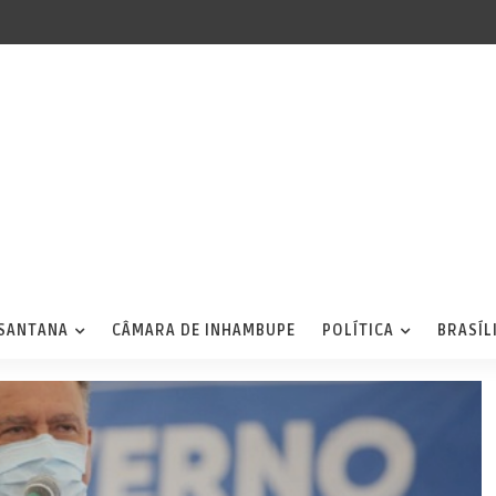
 SANTANA
CÂMARA DE INHAMBUPE
POLÍTICA
BRASÍL