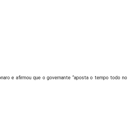
olsonaro e afirmou que o governante “aposta o tempo todo no