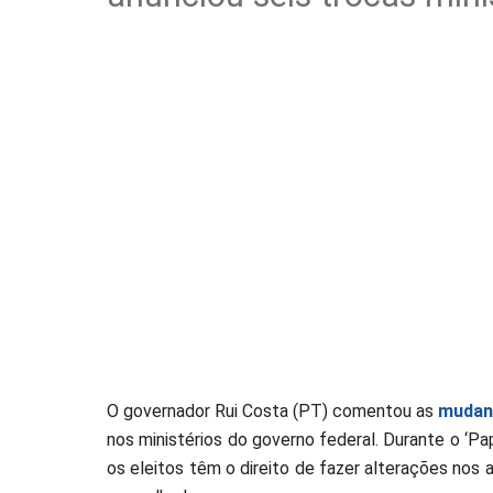
O governador Rui Costa (PT) comentou as
mudan
nos ministérios do governo federal. Durante o ‘Pap
os eleitos têm o direito de fazer alterações nos 