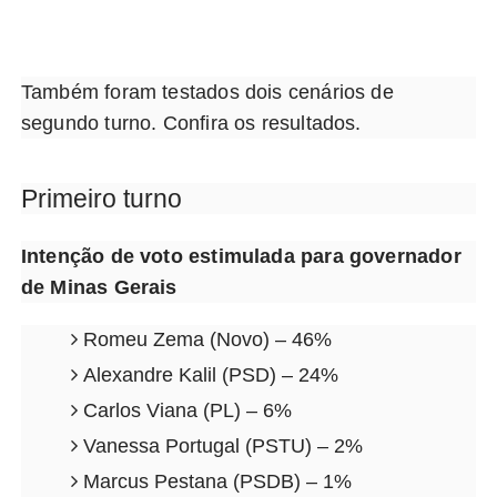
Também foram testados dois cenários de
segundo turno. Confira os resultados.
Primeiro turno
Intenção de voto estimulada para governador
de Minas Gerais
Romeu Zema (Novo) – 46%
Alexandre Kalil (PSD) – 24%
Carlos Viana (PL) – 6%
Vanessa Portugal (PSTU) – 2%
Marcus Pestana (PSDB) – 1%