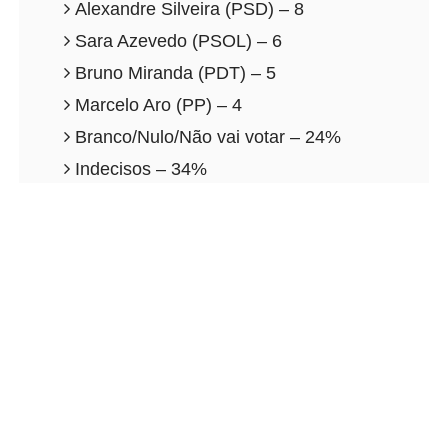
Alexandre Silveira (PSD) – 8
Sara Azevedo (PSOL) – 6
Bruno Miranda (PDT) – 5
Marcelo Aro (PP) – 4
Branco/Nulo/Não vai votar – 24%
Indecisos – 34%