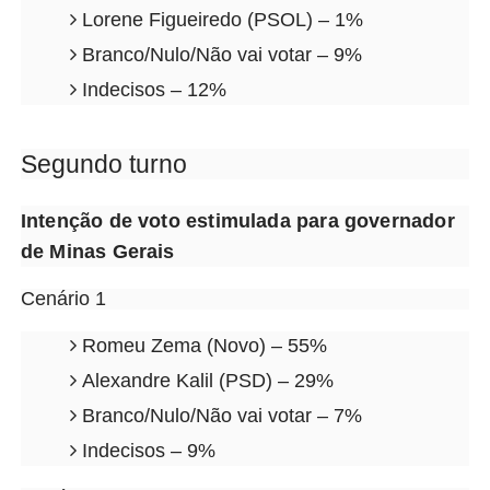
Lorene Figueiredo (PSOL) – 1%
Branco/Nulo/Não vai votar – 9%
Indecisos – 12%
Segundo turno
Intenção de voto estimulada para governador
de Minas Gerais
Cenário 1
Romeu Zema (Novo) – 55%
Alexandre Kalil (PSD) – 29%
Branco/Nulo/Não vai votar – 7%
Indecisos – 9%