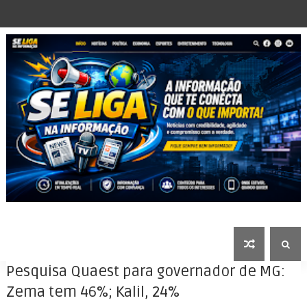
Pesquisa Quaest para governador de MG:
Zema tem 46%; Kalil, 24%