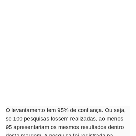
O levantamento tem 95% de confiança. Ou seja,
se 100 pesquisas fossem realizadas, ao menos
95 apresentariam os mesmos resultados dentro
desta margem. A pesquisa foi registrada na