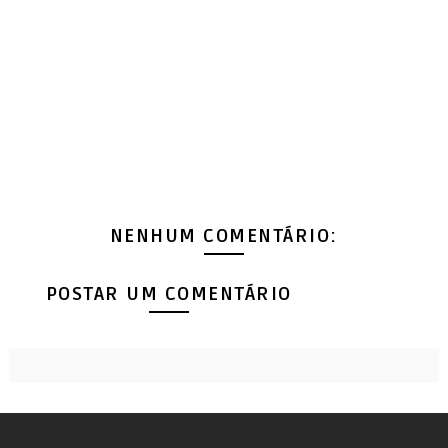
NENHUM COMENTÁRIO:
POSTAR UM COMENTÁRIO