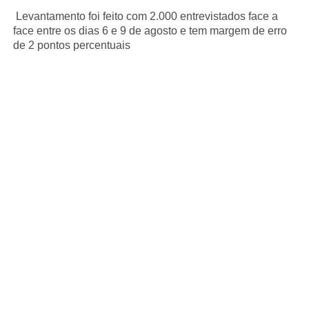
Levantamento foi feito com 2.000 entrevistados face a
face entre os dias 6 e 9 de agosto e tem margem de erro
de 2 pontos percentuais