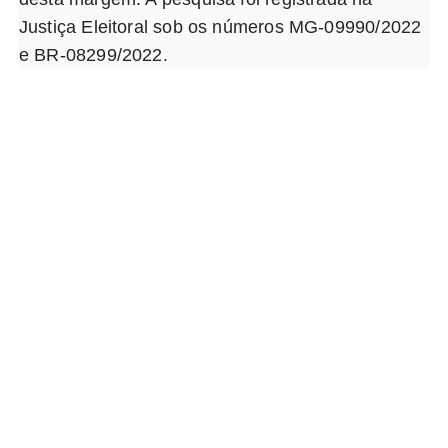
Justiça Eleitoral sob os números MG-09990/2022
e BR-08299/2022.