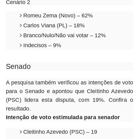
Cenário 2
Romeu Zema (Novo) – 62%
Carlos Viana (PL) – 18%
Branco/Nulo/Não vai votar – 12%
Indecisos – 9%
Senado
A pesquisa também verificou as intenções de voto
para o Senado e apontou que Cleitinho Azevedo
(PSC) lidera esta disputa, com 19%. Confira o
resultado.
Intenção de voto estimulada para senador
Cleitinho Azevedo (PSC) – 19