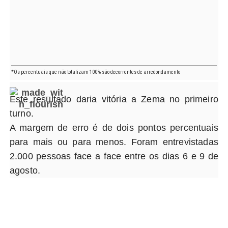
Este resultado daria vitória a Zema no primeiro
turno.
A margem de erro é de dois pontos percentuais
para mais ou para menos. Foram entrevistadas
2.000 pessoas face a face entre os dias 6 e 9 de
agosto.