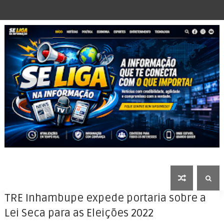
TRE Inhambupe expede portaria sobre a
Lei Seca para as Eleições 2022