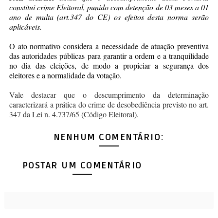
constitui crime Eleitoral, punido com detenção de 03 meses a 01
ano de multa (art.347 do CE) os efeitos desta norma serão
aplicáveis.
O ato normativo considera a necessidade de atuação preventiva
das autoridades públicas para garantir a ordem e a tranquilidade
no dia das eleições, de modo a propiciar a segurança dos
eleitores e a normalidade da votação.
Vale destacar que o descumprimento da determinação
caracterizará a prática do crime de desobediência previsto no art.
347 da Lei n. 4.737/65 (Código Eleitoral).
NENHUM COMENTÁRIO:
POSTAR UM COMENTÁRIO