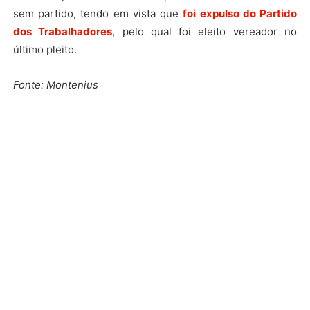
sem partido, tendo em vista que
foi expulso do Partido
dos Trabalhadores
, pelo qual foi eleito vereador no
último pleito.
Fonte: Montenius