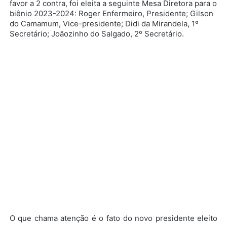
favor a 2 contra, foi eleita a seguinte Mesa Diretora para o
biênio 2023-2024: Roger Enfermeiro, Presidente; Gilson
do Camamum, Vice-presidente; Didi da Mirandela, 1º
Secretário; Joãozinho do Salgado, 2º Secretário.
O que chama atenção é o fato do novo presidente eleito