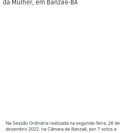
da Mulher, em Banzaê-BA
Na Sessão Ordinária realizada na segunda-feira, 26 de
dezembro 2022. na Câmara de Banzaê, por 7 votos a