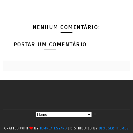
NENHUM COMENTÁRIO:
POSTAR UM COMENTÁRIO
▼
CRAFTED WITH
BY
TEMPLATESYARD
| DISTRIBUTED BY
BLOGGER THEMES