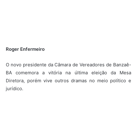
Roger Enfermeiro
O novo presidente da Câmara de Vereadores de Banzaê-
BA comemora a vitória na última eleição da Mesa
Diretora, porém vive outros dramas no meio político e
jurídico.