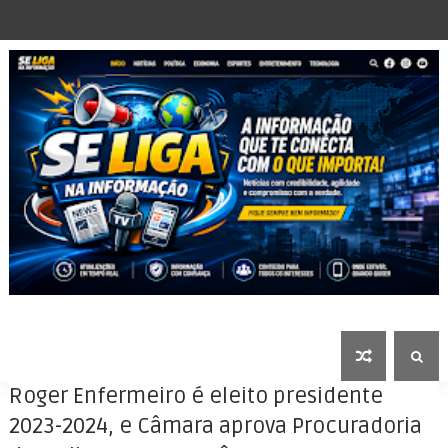
Roger Enfermeiro é eleito presidente
2023-2024, e Câmara aprova Procuradoria