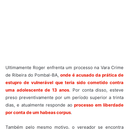
Ultimamente Roger enfrenta um processo na Vara Crime
de Ribeira do Pombal-BA,
onde é acusado da prática de
estupro de vulnerável que teria sido cometido contra
uma adolescente de 13 anos
. Por conta disso, esteve
preso preventivamente por um período superior a trinta
dias, e atualmente responde ao
processo em liberdade
por conta de um habeas corpus
.
Também pelo mesmo motivo, o vereador se encontra