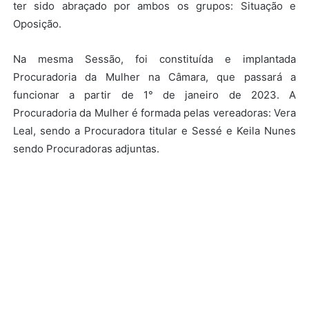
ter sido abraçado por ambos os grupos: Situação e
Oposição.
Na mesma Sessão, foi constituída e implantada
Procuradoria da Mulher na Câmara, que passará a
funcionar a partir de 1° de janeiro de 2023. A
Procuradoria da Mulher é formada pelas vereadoras: Vera
Leal, sendo a Procuradora titular e Sessé e Keila Nunes
sendo Procuradoras adjuntas.