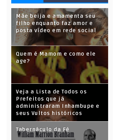
S
Mãe beija e amamenta seu
filho enquanto faz amor e
posta vídeo em rede social
Quem é Mamom e como ele
age?
Veja a Lista de Todos os
Prefeitos que já
administraram Inhambupe e
seus Vultos históricos
Tabernáculo da Fé