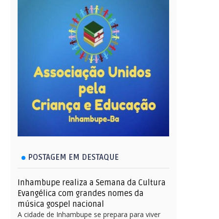
POSTAGEM EM DESTAQUE
Inhambupe realiza a Semana da Cultura
Evangélica com grandes nomes da
música gospel nacional
A cidade de Inhambupe se prepara para viver