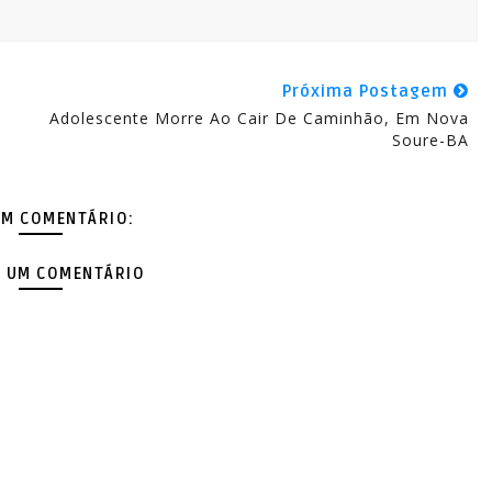
Próxima Postagem
Adolescente Morre Ao Cair De Caminhão, Em Nova
Soure-BA
M COMENTÁRIO:
 UM COMENTÁRIO