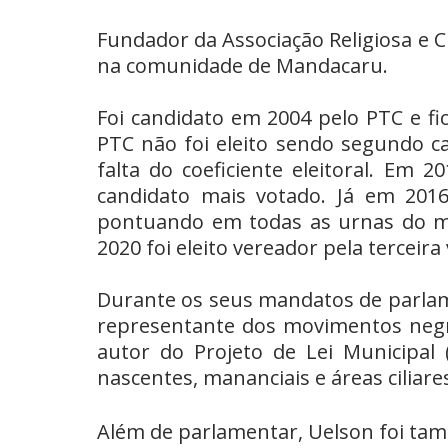
Fundador da Associação Religiosa e C
na comunidade de Mandacaru.
Foi candidato em 2004 pelo PTC e f
PTC não foi eleito sendo segundo 
falta do coeficiente eleitoral. Em 
candidato mais votado. Já em 2016
pontuando em todas as urnas do mu
2020 foi eleito vereador pela terceira
Durante os seus mandatos de parlam
representante dos movimentos negros
autor do Projeto de Lei Municipal
nascentes, mananciais e áreas cilia
Além de parlamentar, Uelson foi tam