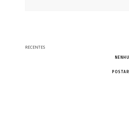
RECENTES
NENHU
POSTAR