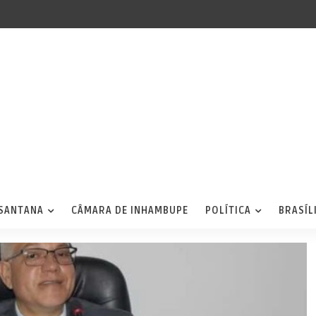
 SANTANA
CÂMARA DE INHAMBUPE
POLÍTICA
BRASÍL