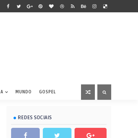
IA
MUNDO
GOSPEL
REDES SOCIAIS