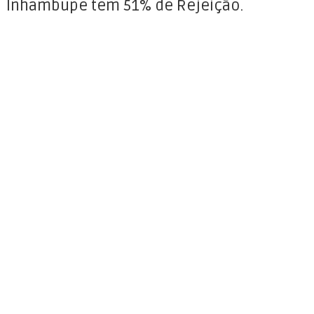
Inhambupe tem 51% de Rejeição.