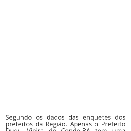
Segundo os dados das enquetes dos
prefeitos da Região. Apenas o Prefeito
Dudu Vieira do Conde-BA tem uma