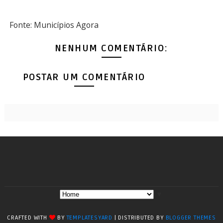
Fonte: Municípios Agora
NENHUM COMENTÁRIO:
POSTAR UM COMENTÁRIO
▼
CRAFTED WITH
BY
TEMPLATESYARD
| DISTRIBUTED BY
BLOGGER THEMES