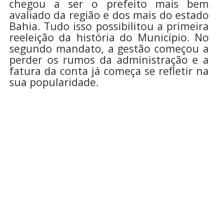
chegou a ser o prefeito mais bem
avaliado da região e dos mais do estado
Bahia. Tudo isso possibilitou a primeira
reeleição da história do Município. No
segundo mandato, a gestão começou a
perder os rumos da administração e a
fatura da conta já começa se refletir na
sua popularidade.