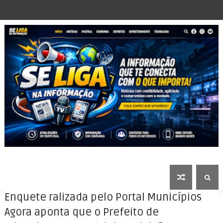
Enquete ralizada pelo Portal Municípios
Agora aponta que o Prefeito de