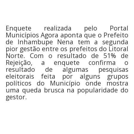
Enquete realizada pelo Portal
Municípios Agora aponta que o Prefeito
de Inhambupe Nena tem a segunda
pior gestão entre os prefeitos do Litoral
Norte. Com o resultado de 51% de
Rejeição, a enquete confirma o
resultado de algumas pesquisas
eleitorais feita por alguns grupos
políticos do Município onde mostra
uma queda brusca na popularidade do
gestor.