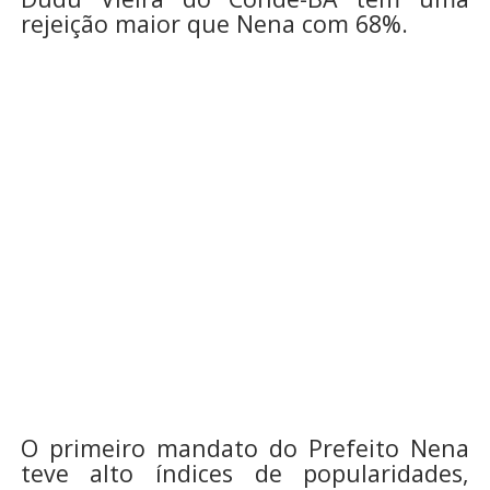
rejeição maior que Nena com 68%.
O primeiro mandato do Prefeito Nena
teve alto índices de popularidades,