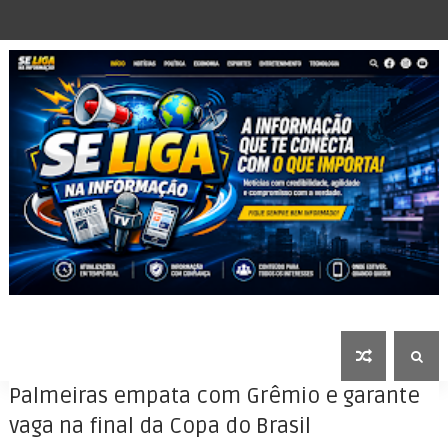
Palmeiras empata com Grêmio e garante
vaga na final da Copa do Brasil