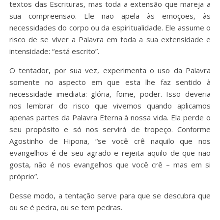
textos das Escrituras, mas toda a extensão que mareja a
sua compreensão. Ele não apela às emoções, às
necessidades do corpo ou da espiritualidade. Ele assume o
risco de se viver a Palavra em toda a sua extensidade e
intensidade: “está escrito”.
O tentador, por sua vez, experimenta o uso da Palavra
somente no aspecto em que esta lhe faz sentido à
necessidade imediata: glória, fome, poder. Isso deveria
nos lembrar do risco que vivemos quando aplicamos
apenas partes da Palavra Eterna à nossa vida. Ela perde o
seu propósito e só nos servirá de tropeço. Conforme
Agostinho de Hipona, “se você crê naquilo que nos
evangelhos é de seu agrado e rejeita aquilo de que não
gosta, não é nos evangelhos que você crê – mas em si
próprio”.
Desse modo, a tentação serve para que se descubra que
ou se é pedra, ou se tem pedras.