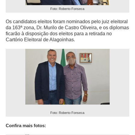
Foto: Roberto Fonseca
Os candidatos eleitos foram nominados pelo juiz eleitoral
da 163ª zona, Dr. Murilo de Castro Oliveira, e os diplomas
ficarão à disposição dos eleitos para a retirada no
Cartório Eleitoral de Alagoinhas.
Foto: Roberto Fonseca
Confira mais fotos: