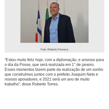
Foto: Roberto Fonseca
“Estou muito feliz hoje, com a diplomação, e ansioso para
o dia da Posse, que será realizada em 1° de janeiro.
Esses momentos fazem parte da realização de um sonho
que construímos juntos com o prefeito Joaquim Neto e
nossos apoiadores, e 2021 será um ano de muito
trabalho”, disse Roberto Torres.