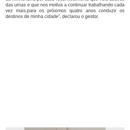
das urnas e que nos motiva a continuar trabalhando cada
vez mais.para os próximos quatro anos conduzir os
destinos de minha cidade”, declarou o gestor.