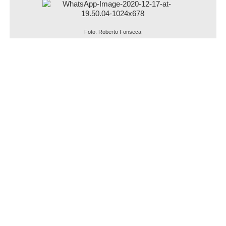
Foto: Roberto Fonseca