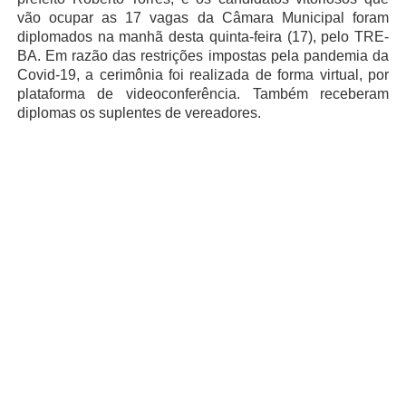
vão ocupar as 17 vagas da Câmara Municipal foram
diplomados na manhã desta quinta-feira (17), pelo TRE-
BA. Em razão das restrições impostas pela pandemia da
Covid-19, a cerimônia foi realizada de forma virtual, por
plataforma de videoconferência. Também receberam
diplomas os suplentes de vereadores.