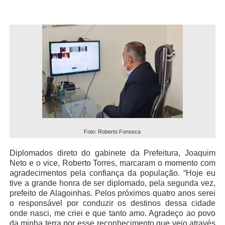
Foto: Roberto Fonseca
Diplomados direto do gabinete da Prefeitura, Joaquim
Neto e o vice, Roberto Torres, marcaram o momento com
agradecimentos pela confiança da população. “Hoje eu
tive a grande honra de ser diplomado, pela segunda vez,
prefeito de Alagoinhas. Pelos próximos quatro anos serei
o responsável por conduzir os destinos dessa cidade
onde nasci, me criei e que tanto amo. Agradeço ao povo
da minha terra por esse reconhecimento que veio através