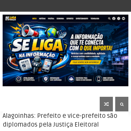
Alagoinhas: Prefeito e vice-prefeito são
diplomados pela Justiça Eleitoral