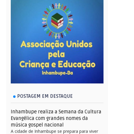
POSTAGEM EM DESTAQUE
Inhambupe realiza a Semana da Cultura
Evangélica com grandes nomes da
música gospel nacional
A cidade de Inhambupe se prepara para viver