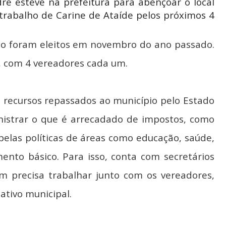
re esteve na prefeitura para abençoar o local
trabalho de Carine de Ataíde pelos próximos 4
pio foram eleitos em novembro do ano passado.
, com 4 vereadores cada um.
s recursos repassados ao município pelo Estado
nistrar o que é arrecadado de impostos, como
pelas políticas de áreas como educação, saúde,
ento básico. Para isso, conta com secretários
 precisa trabalhar junto com os vereadores,
ativo municipal.