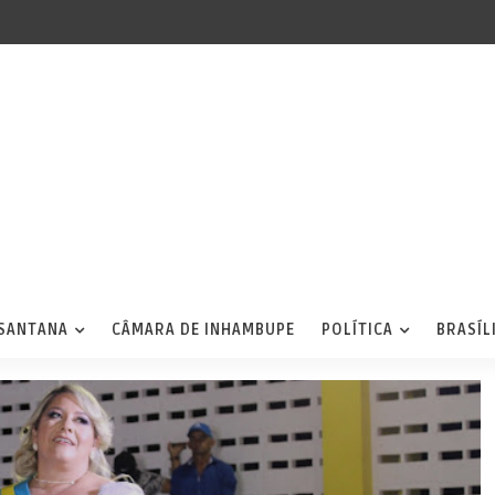
 SANTANA
CÂMARA DE INHAMBUPE
POLÍTICA
BRASÍL