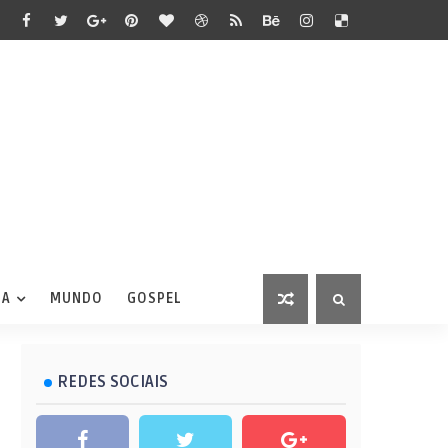
IA
MUNDO
GOSPEL
REDES SOCIAIS