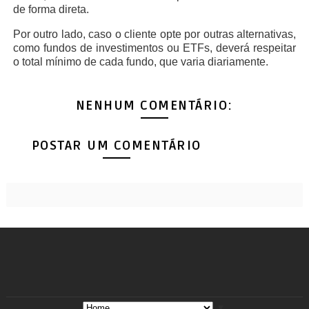
de forma direta.
Por outro lado, caso o cliente opte por outras alternativas,
como fundos de investimentos ou ETFs, deverá respeitar
o total mínimo de cada fundo, que varia diariamente.
NENHUM COMENTÁRIO:
POSTAR UM COMENTÁRIO
▼