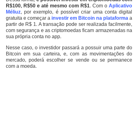
R$100, R$50 e até mesmo com R$1
. Com o
Aplicativo
Méliuz
, por exemplo, é possível criar uma conta digital
gratuita e começar a
investir em Bitcoin na plataforma
a
partir de R$ 1. A transação pode ser realizada facilmente,
com segurança e as criptomoedas ficam armazenadas na
sua própria conta no app.
Nesse caso, o investidor passará a possuir uma parte do
Bitcoin em sua carteira, e, com as movimentações do
mercado, poderá escolher se vende ou se permanece
com a moeda.