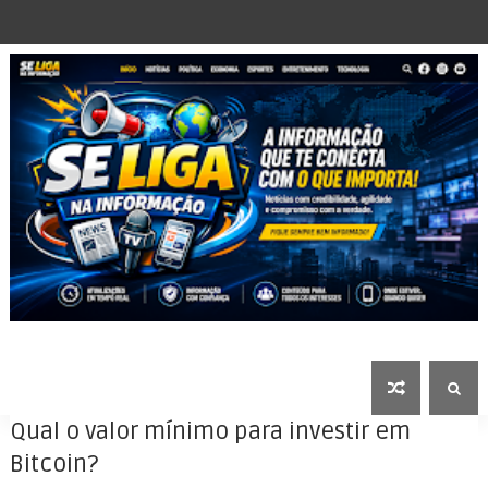
Qual o valor mínimo para investir em
Bitcoin?