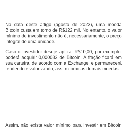
Na data deste artigo (agosto de 2022), uma moeda
Bitcoin custa em torno de R$122 mil. No entanto, o valor
mínimo de investimento não é, necessariamente, o preço
integral de uma unidade.
Caso o investidor deseje aplicar R$10,00, por exemplo,
poderá adquirir 0,000082 de Bitcoin. A fração ficará em
sua carteira, de acordo com a Exchange, e permanecerá
rendendo e valorizando, assim como as demais moedas.
Assim, não existe valor mínimo para investir em Bitcoin