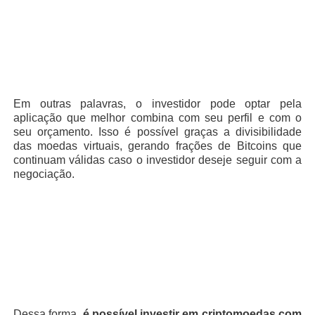
Em outras palavras, o investidor pode optar pela
aplicação que melhor combina com seu perfil e com o
seu orçamento. Isso é possível graças a divisibilidade
das moedas virtuais, gerando frações de Bitcoins que
continuam válidas caso o investidor deseje seguir com a
negociação.
Dessa forma,
é possível investir em criptomoedas com