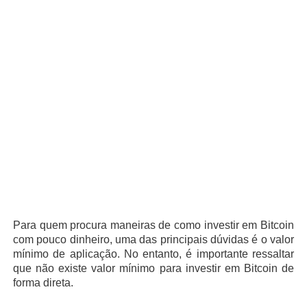
Para quem procura maneiras de como investir em Bitcoin
com pouco dinheiro, uma das principais dúvidas é o valor
mínimo de aplicação. No entanto, é importante ressaltar
que não existe valor mínimo para investir em Bitcoin de
forma direta.