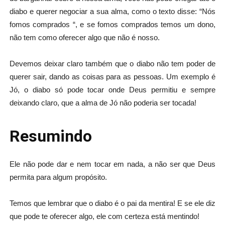
diabo e querer negociar a sua alma, como o texto disse: “Nós
fomos comprados “, e se fomos comprados temos um dono,
não tem como oferecer algo que não é nosso.
Devemos deixar claro também que o diabo não tem poder de
querer sair, dando as coisas para as pessoas. Um exemplo é
Jó, o diabo só pode tocar onde Deus permitiu e sempre
deixando claro, que a alma de Jó não poderia ser tocada!
Resumindo
Ele não pode dar e nem tocar em nada, a não ser que Deus
permita para algum propósito.
Temos que lembrar que o diabo é o pai da mentira! E se ele diz
que pode te oferecer algo, ele com certeza está mentindo!