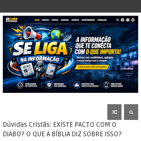
Dúvidas Cristãs: EXISTE PACTO COM O
DIABO? O QUE A BÍBLIA DIZ SOBRE ISSO?