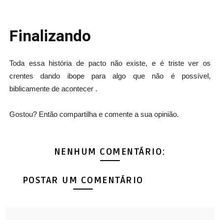
Finalizando
Toda essa história de pacto não existe, e é triste ver os
crentes dando ibope para algo que não é possível,
biblicamente de acontecer .
Gostou? Então compartilha e comente a sua opinião.
NENHUM COMENTÁRIO:
POSTAR UM COMENTÁRIO