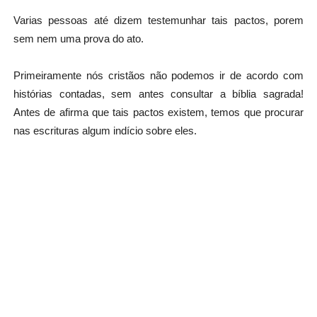
Varias pessoas até dizem testemunhar tais pactos, porem
sem nem uma prova do ato.
Primeiramente nós cristãos não podemos ir de acordo com
histórias contadas, sem antes consultar a bíblia sagrada!
Antes de afirma que tais pactos existem, temos que procurar
nas escrituras algum indício sobre eles.