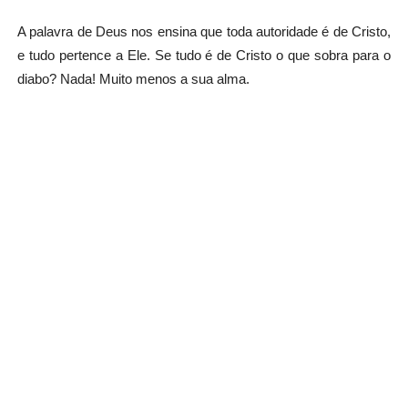
A palavra de Deus nos ensina que toda autoridade é de Cristo,
e tudo pertence a Ele. Se tudo é de Cristo o que sobra para o
diabo? Nada! Muito menos a sua alma.